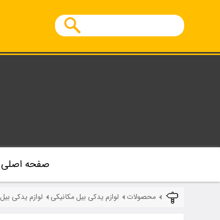
صفحه اصلی
محصولات
لوازم یدکی بیل مکانیکی
لوازم یدکی بیل