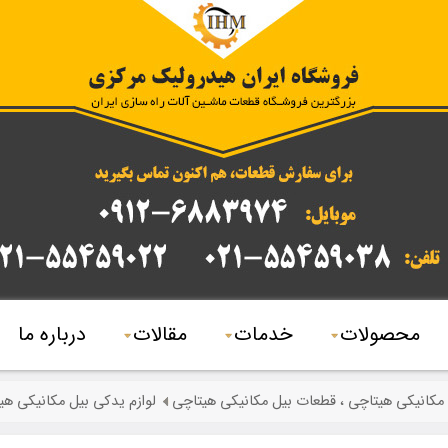
محصولات
خدمات
مقالات
درباره ما
 مکانیکی هیتاچی ، قطعات بیل مکانیکی هیتاچی
لوازم یدکی بیل مکانیکی هیتاچی 190 ، قطعات بیل م