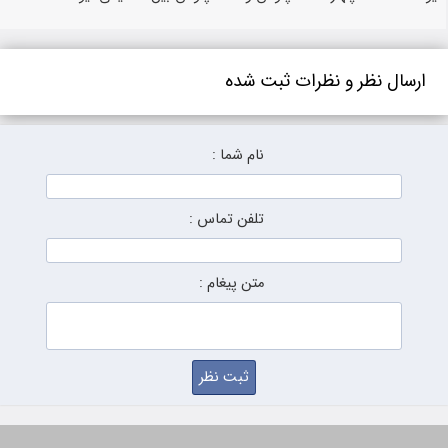
ارسال نظر و نظرات ثبت شده
نام شما :
تلفن تماس :
متن پیغام :