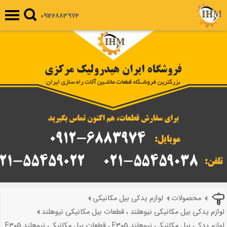
09126883974
محصولات
لوازم یدکی بیل مکانیکی
لوازم یدکی بیل مکانیکی نیوهلند ، قطعات بیل مکانیکی نیوهلند
لوازم یدکی بیل مکانیکی نیوهلند E305 ، قطعات بیل مکانیکی نیوهلند E305