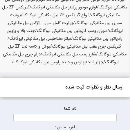
ارسال نظر و نظرات ثبت شده
نام شما :
تلفن تماس :