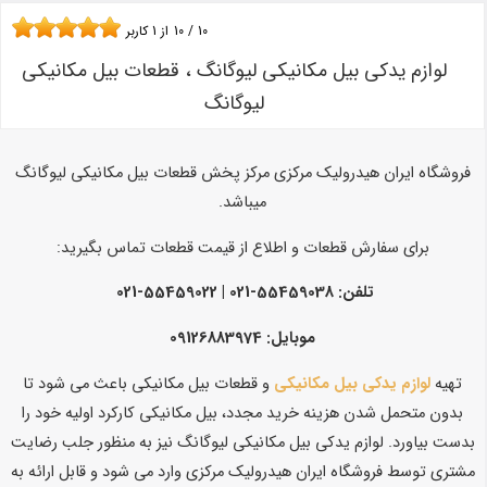
10
/
10
از
1
کاربر
لوازم یدکی بیل مکانیکی لیوگانگ ، قطعات بیل مکانیکی
لیوگانگ
فروشگاه ایران هیدرولیک مرکزی مرکز پخش قطعات بیل مکانیکی لیوگانگ
میباشد.
برای سفارش قطعات و اطلاع از قیمت قطعات تماس بگیرید:
تلفن: 55459038-021 | 55459022-021
موبایل: 09126883974
تهیه
لوازم یدکی بیل مکانیکی
و قطعات بیل مکانیکی باعث می شود تا
بدون متحمل شدن هزینه خرید مجدد، بیل مکانیکی کارکرد اولیه خود را
بدست بیاورد. لوازم یدکی بیل مکانیکی لیوگانگ نیز به منظور جلب رضایت
مشتری توسط فروشگاه ایران هیدرولیک مرکزی وارد می شود و قابل ارائه به