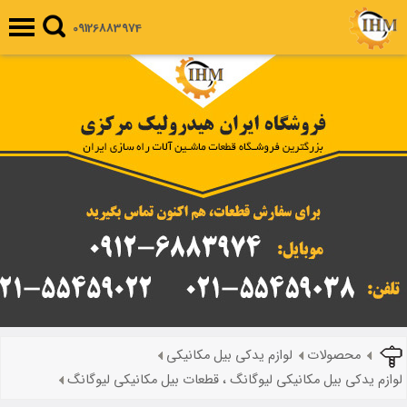
09126883974
محصولات
لوازم یدکی بیل مکانیکی
لوازم یدکی بیل مکانیکی لیوگانگ ، قطعات بیل مکانیکی لیوگانگ