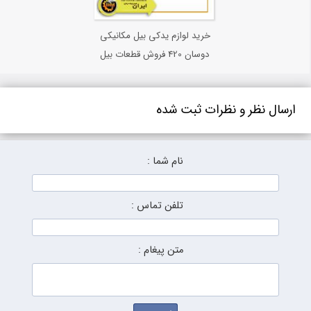
خرید لوازم یدکی بیل مکانیکی
دوسان 420 فروش قطعات بیل
مکانیکی دوسان 420
ارسال نظر و نظرات ثبت شده
نام شما :
تلفن تماس :
متن پیغام :