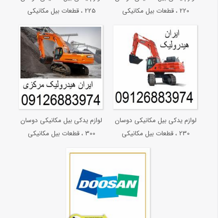
220 ، قطعات بیل مکانیکی
225 ، قطعات بیل مکانیکی
دوسان 220
دوسان 225
لوازم یدکی بیل مکانیکی دوسان
لوازم یدکی بیل مکانیکی دوسان
230 ، قطعات بیل مکانیکی
300 ، قطعات بیل مکانیکی
دوسان 230
دوسان 300