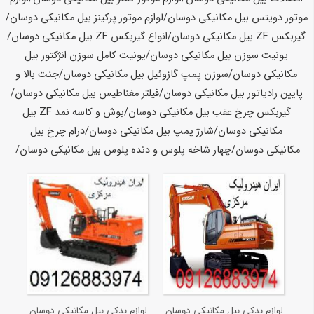
لوازم یدکی بیل مکانیکی دوسان
لوازم یدکی بیل مکانیکی دوسان