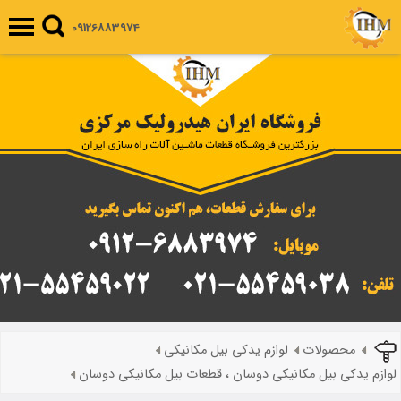
09126883974
محصولات
لوازم یدکی بیل مکانیکی
لوازم یدکی بیل مکانیکی دوسان ، قطعات بیل مکانیکی دوسان