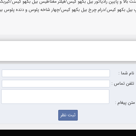
نام شما :
تلفن تماس :
متن پیغام :