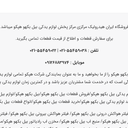
روشگاه ایران هیدرولیک مرکزی مرکز پخش لوازم یدکی بیل بکهو هپکو میباشد.
برای سفارش قطعات و اطلاع از قیمت قطعات تماس بگیرید.
تلفن :
55459038-021 | 55459022-021
موبایل : 09126883974
ل بکهو هپکو را از ما بخواهید و ما به عنوان بمایندکی شرکت هپکو تمامی لوازم
رگی است که در خدمت شما مشتریان عزیز باشد و در کمترین زمان لوازم یدکی ب
م یدکی بیل بکهو هپکو/فروش قطعات بیل بکهو هپکو/بیل بکهو هپکو/لوازم بیل
 لوازم یدکی بیل بکهو هپکو/خرید قطعات بیل بکهو هپکو/انواع قطعات بیل بک
سیل کیت گیربکس بیل بکهو هپکو/واشر کامل گیربکس بیل بکهو هپکو/دنده های داخل گیربکس بیل بکهو هپکو/دنده گیربکس بیل بکهو هپکو/شافت گیربکس بیل بکهو هپکو/شیر کنترل بیل بکهو هپکو/کنترل بیل بکهو هپکو/شیر کنترل گیربکس بیل بکهو هپکو/کنترل گیربکس بیل بکهو هپکو/شیر کنترل هیدرولیک بیل بکهو هپکو/کیت شیر کنترل بیل بکهو هپکو/واشر کامل شیر کنترل بیل بکهو هپکو/صفحه اهنی چرخ بیل بکهو هپکو/صفحه گرافیت چرخ بیل بکهو هپکو/جک خالی کن بیل بکهو هپکو/هوزینگ بیل بکهو هپکو/پوسته هوزینگ بیل بکهو هپکو/دنده دیشلی بیل بکهو هپکو/چهار شاخه هوزینگ بیل بکهو هپکو/چهار شاخه بیل بکهو هپکو/کرانویل پینیون بیل بکهو هپکو/پوسته دیفرانسیل بیل بکهو هپکو/پوسته دیفرانسیل جلو بیل بکهو هپکو/اکسل جلو بیل بکهو هپکو/اکسل عقب بیل بکهو هپکو/اکسل کامل بیل بکهو هپکو/کاسه نمد چرخ بیل بکهو هپکو/کاسه نمد بیل بکهو هپکو/کیت جک پاکت بیل بکهو هپکو ساکایی TD25/لوازم جک پاکت بیل بکهو هپکو ساکایی TD25/سیل کیت جک پاکت بیل بکهو هپکو/اکامالاتور بیل بکهو هپکو/اکومالاتور بیل بکهو هپکو/کات اف بیل بکهو هپکو/خاموش کن بیل بکهو هپکو/خاموش کن موتور بیل بکهو هپکو/خفه کن بیل بکهو هپکو/خفه کن موتور بیل بکهو هپکو/صندلی بیل بکهو هپکو/بخاری بیل بکهو هپکو/بخاری کامل بیل بکهو هپکو/کمپرسور هوا بیل بکهو هپکو/پمپ باد بیل بکهو هپکو/اپراتور بیل بکهو هپکو/کمپرسور کولر بیل بکهو هپکو/ایر کاندیشن بیل بکهو هپکو/موتور فن بیل بکهو هپکو/مانیتور بیل بکهو هپکو/پنل کولر بیل بکهو هپکو/پنل بیل بکهو هپکو/پنل بخاری بیل بکهو هپکو/پدال حرکت بیل بکهو هپکو/پدال ترمز بیل بکهو هپکو/سنسور ترمز دستی بیل بکهو هپکو/فیلتر گیربکس بیل بکهو هپکو/توربین گیربکس بیل بکهو هپکو/توربین بیل بکهو هپکو/فول چرخ بیل بکهو هپکو/هاب چرخ بیل بکهو هپکو/دیفرانسیل بیل بکهو هپکو/کله گاوی بیل بکهو هپکو/کله گاوی جلو بیل بکهو هپکو/کله گاوی عقب بیل بکهو هپکو/کاسه نمد ته میلنگ بیل بکهو هپکو/کاسه نمد سر میلنگ بیل بکهو هپکو/کاسه نمد سر و ته میلنگ بیل بکهو هپکو/دنده سینی جلو بیل بکهو هپکو/دنده داخل سینی جلو بیل بکهو هپکو/فلایویل بیل بکهو هپکو/دنده فلایویل بیل بکهو هپکو/میل سوپاپ بیل بکهو هپکو/اویل پمپ بیل بکهو هپکو/دنده های اویل پمپ بیل بکهو هپکو/پای فیلتر روغن بیل بکهو هپکو/پایه فیلتر گازوئیل بیل بکهو هپکو/کولر روغن بیل بکهو هپکو/اویل کولر بیل بکهو هپکو/پوسته اویل کولر بیل بکهو هپکو/پمپ انژکتور بیل بکهو هپکو/لوازم پمپ انژکتور بیل بکهو هپکو/سوزن انژکتور بیل بکهو هپکو/فیلتر ابگیر بیل بکهو هپکو/پایه فیلتر ابگیر بیل بکهو هپکو/واتر پمپ بیل بکهو هپکو/پروانه بیل بکهو هپکو/پروانه موتور بیل بکهو هپکو/ گجنپین بیل بکهو هپکو/بوش موتور بیل بکهو هپکو/ بوش بیل بکهو هپکو/ بوش کامل بیل بکهو هپکو/ بوش و پیستون بیل HL200/ بوش و پیستون موتور بیل بکهو هپکو/ بوش و پیستون کامل بیل بکهو هپکو/ بوش وپیستون و رینگ بیل بکهو هپکو/ بوش وپیستون و رینگ موتور بیل بکهو هپکو/بوش پیستون رینگ بیل بکهو هپکو/ رینگ موتور بیل بکهو هپکو/ پیستون بیل بکهو هپکو/ پیستون موتور بیل بکهو هپکو/ یاتاقان بیل بکهو هپکو/ یاتاقان موتور بیل بکهو هپکو/ یاتاقان استاندارد بیل بکهو هپکو/ یاتاقان تعمیر اول 025 بیل بکهو هپکو/یاتاقان تعمیر دوم 050 بیل بکهو هپکو/ یاتاقان تعمیر سوم 075 بیل بکهو هپکو/ یاتاقان ثابت ومتحرک بیل بکهو هپکو/ یاتاقان ثابت بیل بکهو هپکو/ یاتاقان متحرک بیل بکهو هپکو/ کاسه نمد سر میلنگ بیل بکهو هپکو/کاسه نمد بیل بکهو هپکو/ کاسه نمد ته میلنگ بیل بکهو هپکو/ پروانه موتور بیل بکهو هپکو/ پروانه بیل بکهو هپکو/ فولی سرمیلنگ بیل بکهو هپکو/ استارت بیل بکهو هپکو/ استارت موتور بیل بکهو هپکو/ استارت کامل بیل بکهو هپکو/استارت کامل موتور بیل بکهو هپکو/ دینام بیل بکهو هپکو/ دینام استارت بیل بکهو هپکو/ دینام استارت کامل بیل بکهو هپکو/ اتوماتبک استارت بیل بکهو هپکو/ پمپ باد بیل بکهو هپکو/ سر سیلندر پمپ باد بیل بکهو هپکو/ سیلندر پمپ باد بیل بکهو هپکو/ رینگ پمپ باد بیل بکهو هپکو/پیستون پمپ باد بیل بکهو هپکو/ رینگ و پیستون پمپ باد بیل بکهو هپکو/ رینگ پیستون پمپ باد بیل بکهو هپکو/ پمپ حرکت بیل بکهو هپکو/ پمپ بیل بکهو هپکو/ پمپ گیربکس بیل بکهو هپکو/ پمپ هیدرولیک بیل بکهو هپکو/ پمپ مادر بیل بکهو هپکو/ پمپ فرمان بیل بکهو هپکو/پمپ بالابر بیل بکهو هپکو/ سیل کیت پمپ حرکت بیل بکهو هپکو/ کیت پمپ حرکت بیل بکهو هپکو/ کیت پمپ هیدرولیک بیل بکهو هپکو/ سیل کیت پمپ هیدرولیک بیل بکهو هپکو/ کیت 