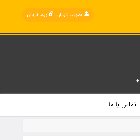
عضویت کاربران
ورود کاربران
تماس با ما