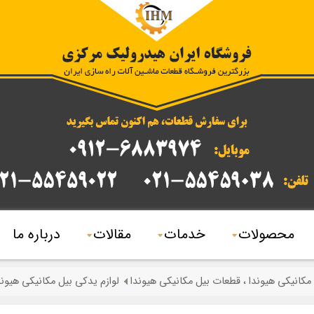
محصولات
خدمات
مقالات
درباره ما
 مکانیکی هیوندا ، قطعات بیل مکانیکی هیوندا
لوازم یدکی بیل مکانیکی هیوندا 180 ، قطعات بیل مکانیکی هیوندا