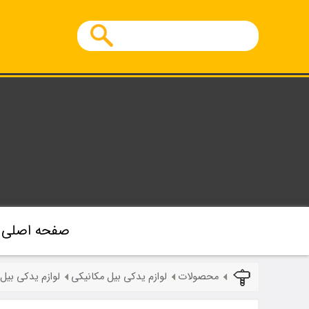
صفحه اصلی
محصولات
لوازم یدکی بیل مکانیکی
لوازم یدکی بیل