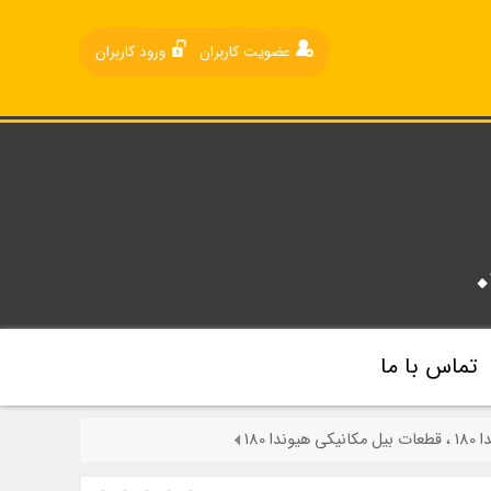
عضویت کاربران
ورود کاربران
تماس با ما
 180