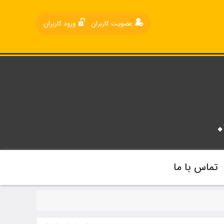
عضویت کاربران
ورود کاربران
تماس با ما