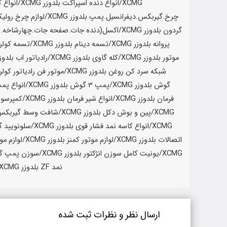
ارسال نظر و نظرات ثبت شده