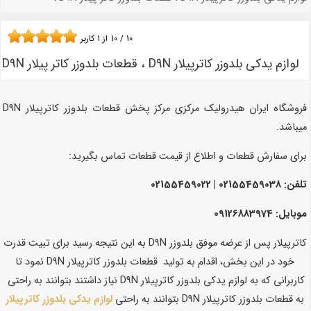
10
/
10
از
1
کاربر
لوازم یدکی بلدوزر کاترپیلار D9N ، قطعات بلدوزر کاتر پیلار D9N
فروشگاه ایران هیدرولیک مرکزی مرکز پخش قطعات بلدوزر کاترپیلار D9N
میباشد.
برای سفارش قطعات و اطلاع از قیمت قطعات تماس بگیرید:
تلفن: 02155459038 | 02155459022
موبایل: 09126883974
کاترپیلار پس از عرضه موفق بلدوزر D9N به این نتیجه رسید برای تبیت قدرت
خود در این بخش، اقدام به تولید قطعات بلدوزر کاترپیلار D9N نمود تا
کاربرانی که به لوازم یدکی بلدوزر کاترپیلار D9N نیاز داشتند بتوانند به راحتی
به قطعات بلدوزر کاترپیلار D9N بتوانند به راحتی
لوازم یدکی بلدوزر کاترپیلار