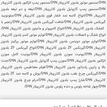
ارسال نظر و نظرات ثبت شده