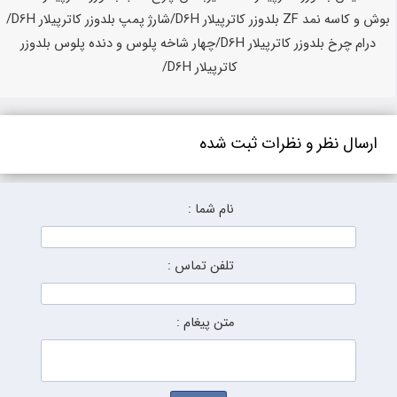
ارسال نظر و نظرات ثبت شده
نام شما :
تلفن تماس :
متن پیغام :