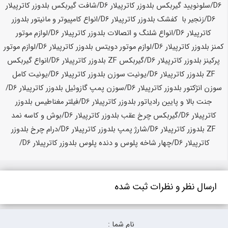
ارسال نظر و نظرات ثبت شده
نام شما :