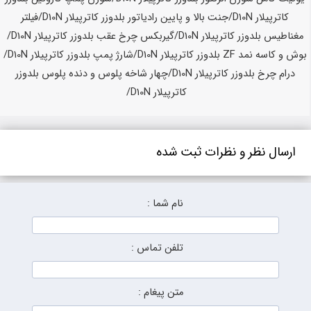
ارسال نظر و نظرات ثبت شده
نام شما :
تلفن تماس :
متن پیغام :