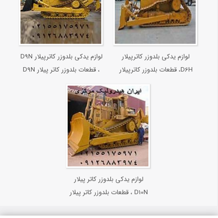
لوازم یدکی بلدوزر کاترپیلار
لوازم یدکی بلدوزر کاترپیلار D9N
D6H، قطعات بلدوزر کاترپیلار
، قطعات بلدوزر کاتر پیلار D9N
D6H
لوازم یدکی بلدوزر کاتر پیلار
D10N ، قطعات بلدوزر کاتر پیلار
D10N