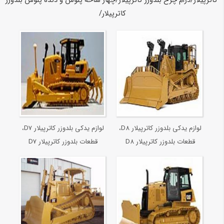
لوازم یدکی بلدوزر کاترپیلار D8،
لوازم یدکی بلدوزر کاترپیلار D7،
قطعات بلدوزر کاترپیلار D8
قطعات بلدوزر کاترپیلار D7