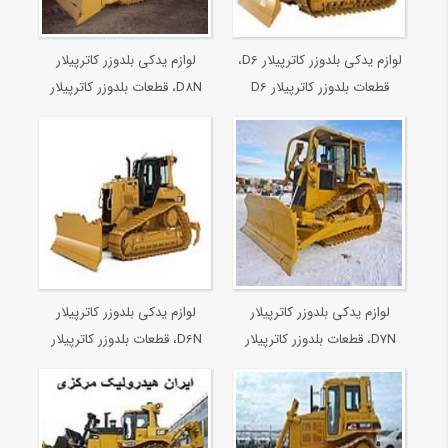
لوازم یدکی بلدوزر کاترپیلار D6،
لوازم یدکی بلدوزر کاترپیلار
قطعات بلدوزر کاترپیلار D6
D8N، قطعات بلدوزر کاترپیلار
D8N
لوازم یدکی بلدوزر کاترپیلار
لوازم یدکی بلدوزر کاترپیلار
D7N، قطعات بلدوزر کاترپیلار
D6N، قطعات بلدوزر کاترپیلار
D6N
D7N