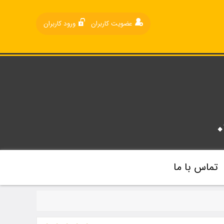
عضویت کاربران
ورود کاربران
تماس با ما