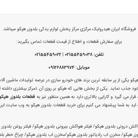
فروشگاه ایران هیدرولیک مرکزی مرکز پخش لوازم یدکی بلدوزر هپکو میباشد.
برای سفارش قطعات و اطلاع از قیمت قطعات تماس بگیرید:
تلفن: 02155459038 | 02155459022
موبایل: 09126883974
و یکی از پر سابقه ترین برند های خودرو سازی در عرصه تولیدات ماشین آلات ص
 خود جذب نماید. یکی از بخش هایی که هپکو بر روی آن تمرکز بیشتری داشته 
رار می گیرد و کارایی بالاتری دارد به همین منظور نیز به
قطعات بلدوزر هپکو
 اید به شما پیشنهاد می کنیم برای خرید قطعات بلدوزر هپکو به وب سایت ایر
پکو/شیر کنترل هیدرولیک بلدوزر هپکو/کیت شیر کنترل بلدوزر هپکو/واشر کامل شیر کنترل بلدوزر هپکو/صفحه اهنی چرخ بلدوزر هپکو/صفحه گرافیت چرخ بلدوزر هپکو/جک خالی کن بلدوزر هپکو/هوزینگ بلدوزر هپکو/پوسته هوزینگ بلدوزر هپکو/دنده دیشلی بلدوزر هپکو/چهار شاخه هوزینگ بلدوزر هپکو/چهار شاخه بلدوزر هپکو/کرانویل پینیون بلدوزر هپکو/پوسته دیفرانسیل بلدوزر هپکو/پوسته دیفرانسیل جلو بلدوزر هپکو/اکسل جلو بلدوزر هپکو/اکسل عقب بلدوزر هپکو/اکسل کامل بلدوزر هپکو/کاسه نمد چرخ بلدوزر هپکو/کاسه نمد بلدوزر هپکو/کیت جک پاکت بیل مکانیکی هپکو/لوازم جک پاکت بیل مکانیکی هپکو/سیل کیت جک پاکت بلدوزر هپکو/اکامالاتور بلدوزر هپکو/اکومالاتور بلدوزر هپکو/کات اف بلدوزر هپکو/خاموش کن بلدوزر هپکو/خاموش کن موتور بلدوزر هپکو/خفه کن بلدوزر هپکو/خفه کن موتور بلدوزر هپکو/صندلی بلدوزر هپکو/بخاری بلدوزر هپکو/بخاری کامل بلدوزر هپکو/کمپرسور هوا بلدوزر هپکو/پمپ باد بلدوزر هپکو/اپراتور بلدوزر هپکو/کمپرسور کولر بلدوزر هپکو/ایر کاندیشن بلدوزر هپکو/موتور فن بلدوزر هپکو/مانیتور بلدوزر هپکو/پنل کولر بلدوزر هپکو/پنل بلدوزر هپکو/پنل بخاری بلدوزر هپکو/پدال حرکت بلدوزر هپکو/پدال ترمز بلدوزر هپکو/سنسور ترمز دستی بلدوزر هپکو/فیلتر گیربکس بلدوزر هپکو/توربین گیربکس بلدوزر هپکو/توربین بلدوزر هپکو/فول چرخ بلدوزر هپکو/هاب چرخ بلدوزر هپکو/دیفرانسیل بلدوزر هپکو/کله گاوی بلدوزر هپکو/کله گاوی جلو بلدوزر هپکو/کله گاوی عقب بلدوزر هپکو/کاسه نمد ته میلنگ بلدوزر هپکو/کاسه نمد سر میلنگ بلدوزر هپکو/کاسه نمد سر و ته میلنگ بلدوزر هپکو/دنده سینی جلو بلدوزر هپکو/دنده داخل سینی جلو بلدوزر هپکو/فلایویل بلدوزر هپکو/دنده فلایویل بلدوزر هپکو/میل سوپاپ بلدوزر هپکو/اویل پمپ بلدوزر هپکو/دنده های اویل پمپ بلدوزر هپکو/پای فیلتر روغن بلدوزر هپکو/پایه فیلتر گازوئیل بلدوزر هپکو/کولر روغن بلدوزر هپکو/اویل کولر بلدوزر هپکو/پوسته اویل کولر بلدوزر هپکو/پمپ انژکتور بلدوزر هپکو/لوازم پمپ انژکتور بلدوزر هپکو/سوزن انژکتور بلدوزر هپکو/فیلتر ابگیر بلدوزر هپکو/پایه فیلتر ابگیر بلدوزر هپکو/واتر پمپ بلدوزر هپکو/پروانه بلدوزر هپکو/پروانه موتور بلدوزر هپکو/ گجنپین بلدوزر هپکو/بوش موتور بلدوزر هپکو/ بوش بلدوزر هپکو/ بوش کامل بلدوزر هپکو/ بوش و پیستون بیل ولوو/ بوش و پیستون موتور بلدوزر هپکو/ بوش و پیستون کامل بلدوزر هپکو/ بوش وپیستون و رینگ بلدوزر هپکو/ بوش وپیستون و رینگ موتور بلدوزر هپکو/بوش پیستون رینگ بلدوزر هپکو/ رینگ موتور بلدوزر هپکو/ پیستون بلدوزر هپکو/ پیستون موتور بلدوزر هپکو/ یاتاقان بلدوزر هپکو/ یاتاقان موتور بلدوزر هپکو/ یاتاقان استاندارد بلدوزر هپکو/ یاتاقان تعمیر اول 025 بلدوزر هپکو/یاتاقان تعمیر دوم 050 بلدوزر هپکو/ یاتاقان تعمیر سوم 075 بلدوزر هپکو/ یاتاقان ثابت ومتحرک بلدوزر هپکو/ یاتاقان ثابت بلدوزر هپکو/ یاتاقان متحرک بلدوزر هپکو/ کاسه نمد سر میلنگ بلدوزر هپکو/کاسه نمد بلدوزر هپکو/ کاسه نمد ته میلنگ بلدوزر هپکو/ پروانه موتور بلدوزر هپکو/ پروانه بلدوزر هپکو/ فولی سرمیلنگ بلدوزر هپکو/ استارت بلدوزر هپکو/ استارت موتور بلدوزر هپکو/ استارت کامل بلدوزر هپکو/استارت کامل موتور بلدوزر هپکو/ دینام بلدوزر هپکو/ دینام استارت بلدوزر هپکو/ دینام استارت کامل بلدوزر هپکو/ اتوماتبک استارت بلدوزر هپکو/ پمپ باد بلدوزر هپکو/ سر سیلندر پمپ باد بلدوزر هپکو/ سیلندر پمپ باد بلدوزر هپکو/ رینگ پمپ باد بلدوزر هپکو/پیستون پمپ باد بلدوزر هپکو/ رینگ و پیستون پمپ باد بلدوزر هپکو/ رینگ پیستون پمپ باد بلدوزر هپکو/ پمپ حرکت بلدوزر هپکو/ پمپ بلدوزر هپکو/ پمپ گیربکس بلدوزر هپکو/ پمپ هیدرولیک بلدوزر هپکو/ پمپ مادر بلدوزر هپکو/ پمپ فرمان بلدوزر هپکو/پمپ بالابر بلدوزر هپکو/ سیل کیت پمپ حرکت بلدوزر هپکو/ کیت پمپ حرکت بلدوزر هپکو/ کیت پمپ هیدرولیک بلدوزر هپکو/ سیل کیت پمپ هیدرولیک بلدوزر هپکو/ کیت پمپ مادر بلدوزر هپکو/ سیل کیت پمپ مادر بلدوزر هپکو/کیت پمپ فرمان بلدوزر هپکو/ سیل کیت پمپ فرمان بلدوزر هپکو/ عینکی پمپ فرمان بلدوزر هپکو/ بوش پمپ فرمان بلدوزر هپکو/ دنده پمپ فرمان بلدوزر هپکو/ پیستون پمپ فرمان بلدوزر هپکو/ سیلندر پمپ فرمان بلدوزر هپکو/درب سر پمپ فرمان بلدوزر هپکو/ درب ته پمپ فرمان بلدوزر هپکو/ واسطه پمپ فرمان بلدوزر هپکو/ عینکی پمپ بالابر بلدوزر هپکو/ بوش پمپ بالابر بلدوزر هپکو/ سیلندر پمپ بالابر بلدوزر هپکو/ درب سر پمپ بالابر بلدوزر هپکو/درب ته پمپ بالابر بلدوزر هپکو/ شافت پمپ