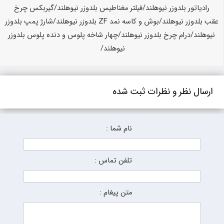
ارسال نظر و نظرات ثبت شده
نام شما :
تلفن تماس :
متن پیغام :