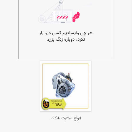
انواع استارت بابکت