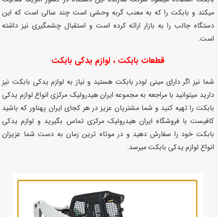
میکند و بابکت را که به معنب گربه وحشی است چند سالی است که این
دستگاه جالب را به بازار ارائه کرده است و استقبال چشمگیری نیز داشته
است.
قطعات بابکت
، لوازم یدکی بابکت
شما نیز اگر دارای مینی لودر بابکت هستید و نیاز به لوازم یدکی بابکت نیز
دارید میتوانید با مراجعه به مجموعه ایران هیدرولیک مرکزی انواع لوازم یدکی
بابکت را تهیه کنید و شما مشتریان عزیز در هر کجای ایران پهناور که باشید
کافیست با فروشگاه ایران هیدرولیک مرکزی تماس بگیرید و لوازم یدکی
بابکت خود را سفارش دهید و در موتاه ترین زمان به دست شما عزیزان
انواع لوازم یدکی بابکت میرسد.