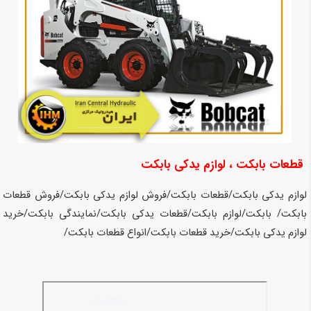
قطعات بابکت
، لوازم یدکی بابکت
لوازم یدکی بابکت/قطعات بابکت/فروش لوازم یدکی بابکت/فروش قطعات
بابکت/ بابکت/لوازم بابکت/قطعات یدکی بابکت/نمایندگی بابکت/خرید
لوازم یدکی بابکت/خرید قطعات بابکت/انواع قطعات بابکت/