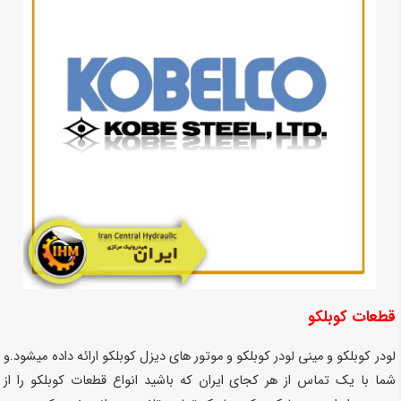
قطعات کوبلکو
لودر کوبلکو و مینی لودر کوبلکو و موتور های دیزل کوبلکو ارائه داده میشود.و
شما با یک تماس از هر کجای ایران که باشید انواع قطعات کوبلکو را از