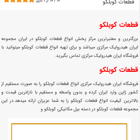
قطعات کوبلکو
10
/
10
از
1
کاربر
قطعات کوبلکو
بزرگترین و معتبرترین مرکز پخش انواع قطعات کوبلکو در ایران مجموعه
ایران هیدرولیک مرکزی میباشد و برای تهیه انواع قطعات کوبلکو میتوانید با
فروشگاه ایران هیدرولیک مرکزی تماس بگیرید.
قطعات کوبلکو
فروشگاه ایران هیدرولیک مرکزی انواع قطعات کوبلکو را به صورت مستقیم از
کشور ژاپن وارد ایران کرده و بدون واسطه و مستقیم با نازلترین قیمت و
بالاترین کیفیت انواع قطعات کوبلکو را به شما عزیزان ارائه میدهد.در این
مجموعه قطعات کوبلکو در دسته بیل مکانیکی کوبلکو و