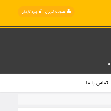
عضویت کاربران
ورود کاربران
تماس با ما