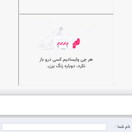
نام شما :