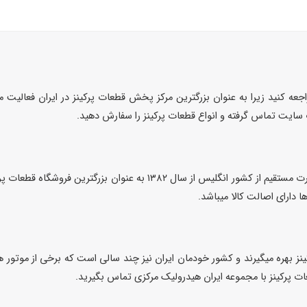
عه کنید زیرا به عنوان بزرگترین مرکز پخش قطعات پرکینز در ایران فعالیت م
سایت تماس گرفته و انواع قطعات پرکینز را سفارش دهید.
مجموعه ایران هیدرولیک مرکزی با واردات قطعات پرکینز به صورت مستقیم از 
 دارای اصالت کالا میباشد.
قطعات پرکینز با مجموعه ایران هیدرولیک مرکزی تماس بگیرید.