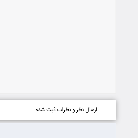
ارسال نظر و نظرات ثبت شده