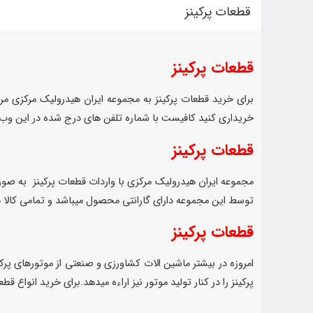
قطعات پرکینز
قطعات پرکینز
برای خرید قطعات پرکینز به مجموعه ایران هیدرولیک مرکزی مراج
خریداری کنید کافیست با شماره تلفن های درج شده در این وب 
قطعات پرکینز
توسط این مجموعه دارای گارانتی محصول میباشد و تمامی کالا ها
قطعات پرکینز
پرکینز را در کنار تولید موتور نیز اراءه میدهد.برای خرید انواع 