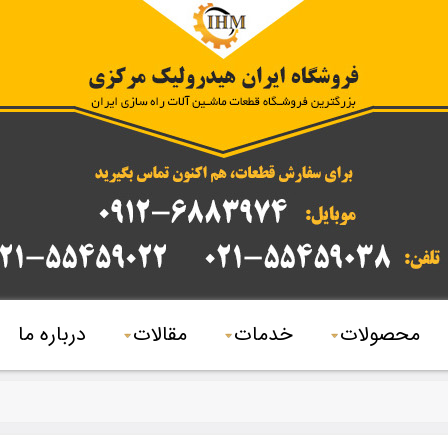
محصولات
خدمات
مقالات
درباره ما