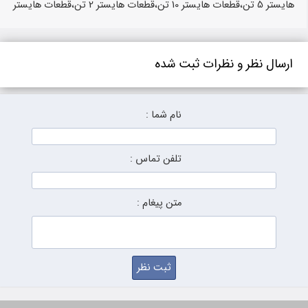
هایستر 5 تن،قطعات هایستر 10 تن،قطعات هایستر 2 تن،قطعات هایستر
ارسال نظر و نظرات ثبت شده
نام شما :
تلفن تماس :
متن پیغام :