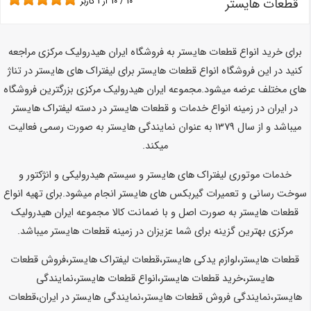
قطعات هایستر
10
/
10
از
1
کاربر
برای خرید انواع قطعات هایستر به فروشگاه ایران هیدرولیک مرکزی مراجعه
کنید در این فروشگاه انواع قطعات هایستر برای لیفتراک های هایستر در تناژ
های مختلف عرضه میشود.مجموعه ایران هیدرولیک مرکزی بزرگترین فروشگاه
در ایران در زمینه انواع خدمات و قطعات هایستر در دسته لیفتراک هایستر
میباشد و از سال 1379 به عنوان نمایندگی هایستر به صورت رسمی فعالیت
میکند.
خدمات موتوری لیفتراک های هایستر و سیستم هیدرولیکی و انژکتور و
سوخت رسانی و تعمیرات گیربکس های هایستر انجام میشود.برای تهیه انواع
قطعات هایستر به صورت اصل و با ضمانت کالا مجموعه ایران هیدرولیک
مرکزی بهترین گزینه برای شما عزیزان در زمینه قطعات هایستر میباشد.
قطعات هایستر،لوازم یدکی هایستر،قطعات لیفتراک هایستر،فروش قطعات
هایستر،خرید قطعات هایستر،انواع قطعات هایستر،نمایندگی
هایستر،نمایندگی فروش قطعات هایستر،نمایندگی هایستر در ایران،قطعات