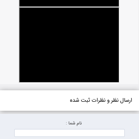
ارسال نظر و نظرات ثبت شده
نام شما :