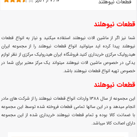
قطعات نیوهلند
10
/
7
از
3
کاربر
قطعات نیوهلند
شما نیز اگر از ماشین الات نیوهلند استفاده میکنید و نیاز به انواع قطعات
نیوهلند پیدا کرده اید میتوانید انواع قطعات نیوهلند را از مجموعه ایران
هیدرولیک مرکزی خریداری کنید.فروشگاه ایران هیدرولیک مرکزی از نظر لوازم
یدکی در خصوص ماشین الات نیوهلند میتواند یک مرکز معتبر برای شما در
خصوص تهیه انواع قطعات نیوهلند باشد.
قطعات نیوهلند
این مجموعه از سال 1388 واردات انواع قطعات نیوهلند را از شرکت های مادر
انجام میدهد و در این سالها تمامی قطعات فروخته شده توسط این مجموعه
با ضمانت کالا بوده و تمام قطعات نیوهلند خریداری شده از این مجموعه
دارای اصالت کالا میباشد.