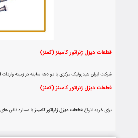
قطعات دیزل ژنراتور کامینز (کمنز)
شرکت ایران هیدرولیک مرکزی با دو دهه سابقه در زمینه واردات انو
قطعات دیزل ژنراتور کامینز (کمنز)
برای خرید انواع
قطعات دیزل ژنراتور کامینز
با سماره تلفن های