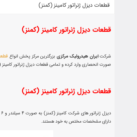
قطعات دیزل ژنراتور کامینز (کمنز)
قطعات دیزل ژنراتور کامینز (کمنز)
شرکت
ایران هیدرولیک مرکزی
بزرگترین مرکز پخش انواع
قطعات
صورت انحصاری وارد کرده و تمامی قطعات دیزل ژنراتور کامینز (
قطعات دیزل ژنراتور کامینز (کمنز)
دارای مشخصات مختص به خود هستند.