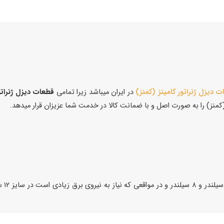
 دیزل ژنراتور کامینز (کمنز)
در ایران میباشد زیرا تمامی
قطعات دیزل ژنراتور
کمنز) را به صورت اصل و با ضمانت کالا در خدمت شما عزیزان قرار میدهد.
دیزل 