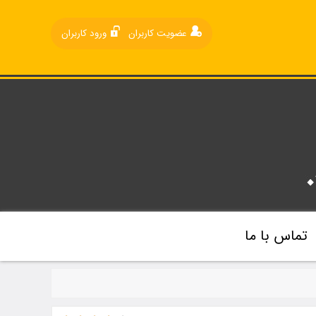
عضویت کاربران
ورود کاربران
تماس با ما