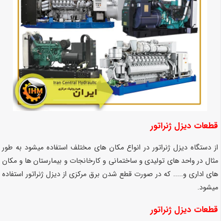
قطعات دیزل ژنراتور
از دستگاه دیزل ژنراتور در انواع مکان های مختلف استفاده میشود به طور
مثال در واحد های تولیدی و ساختمانی و کارخانجات و بیمارستان ها و مکان
های اداری و..... که در صورت قطع شدن برق مرکزی از دیزل ژنراتور استفاده
میشود.
قطعات دیزل ژنراتور