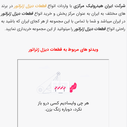
شرکت ایران هیدرولیک مرکزی
با واردات انواع
قطعات دیزل ژنراتور
در برند
های مختلف به ایران به عنوان مرکز پخش و خرید انواع
قطعات دیزل ژنراتور
در ایران میباشد و شما با تماس با این مجموعه از هر کجای ایران که باشید به
راحتی انواع
قطعات دیزل ژنراتور
را میتوانید از این مجموعه خریداری نمایید.
ویدئو های مربوط به قطعات دیزل ژنراتور