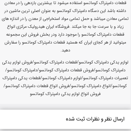
قطعات دامپتراک کوماتسو استفاده میشود تا بیشترین بازدهی را در معادن
داشته باشد این دسگاه دامپتراک کوماتسو به عنوان اصلی ترین ماشین در
تمامی معادن میباشد و حمل تمامی مواد استخراجی از معدن را در اندازه های
زیاد و با سرعت جا به جا میکند .فروشگاه ایران هیدرولیک مرکزی انواع
قطعات دامپتراک کوماتسو را موجود دارد ودر بخش فروش این مجموعه
میتوانید از هر کجای ایران که هستید قطعات دامپتراک کوماتسو را سفارش
دهید.
لوازم یدکی دامپتراک کوماتسو/قطعات دامپتراک کوماتسو/فروش لوازم یدکی
دامپتراک کوماتسو/فروش قطعات دامپتراک کوماتسو/دامپتراک کوماتسو/
تعمیرات دامپتراک کوماتسو/لوازم دامپتراک کوماتسو/قطعات یدکی دامپتراک
کوماتسو/انواع دامپتراک کوماتسو/فروش انواع قطعات دامپتراک کوماتسو/
فروش انواع لوازم یدکی دامپتراک کوماتسو
ارسال نظر و نظرات ثبت شده