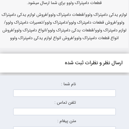
قطعات دامپتراک ولوو برای شما ارسال میشود.
لوازم یدکی دامپتراک ولوو/قطعات دامپتراک ولوو/فروش لوازم یدکی دامپتراک
ولوو/فروش قطعات دامپتراک ولوو/دامپتراک ولوو/تعمیرات دامپتراک ولوو/
لوازم دامپتراک ولوو/قطعات یدکی دامپتراک ولوو/انواع دامپتراک ولوو/فروش
انواع قطعات دامپتراک ولوو/فروش انواع لوازم یدکی دامپتراک ولوو
ارسال نظر و نظرات ثبت شده
نام شما :
تلفن تماس :
متن پیغام :