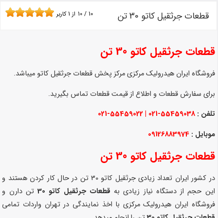
قطعات جرثقیل کاتو 30 تن
10
/
10
از
1
کاربر
قطعات جرثقیل کاتو 30 تن
فروشگاه ایران هیدرولیک مرکزی مرکز پخش قطعات جرثقیل کاتو میباشد.
برای سفارش قطعات و اطلاع از قیمت قطعات تماس بگیرید.
تلفن :
55459038-021 | 55459022-021
موبایل :
09126883974
قطعات جرثقیل کاتو 30 تن
در کشور ایران تعداد زیادی جرثقیل کاتو 30 تن در حال کار کردن هستند و
این حجم از دستگاه نیاز زیادی به
قطعات جرثقیل کاتو 30
تن دارن و
فروشگاه ایران هیدرولیک مرکزی با اخذ نمایندگی در تهران واردات تمامی
قطعات جرثقیل کاتو 30
تن را انجام میدهد.