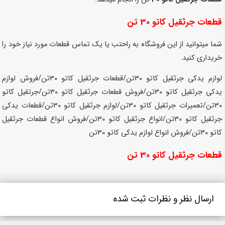
قطعات جرثقیل کاتو 30 تن
شما میتوانید از این فروشگاه به راحتب یا یک تماس قطعات مورد نیاز خود را
خریداری کنید.
لوازم یدکی جرثقیل کاتو 30تن/قطعات جرثقیل کاتو 30تن/فروش لوازم
یدکی جرثقیل کاتو 30تن/فروش قطعات جرثقیل کاتو 30تن/جرتقیل کاتو
30تن/تعمیرات جرثقیل کاتو 30تن/لوازم جرثقیل کاتو 30تن/قطعات یدکی
جرثقیل کاتو 30تن/انواع جرثقیل کاتو 30تن/فروش انواع قطعات جرثقیل
کاتو 30تن/فروش انواع لوازم یدکی کاتو 30تن
قطعات جرثقیل کاتو 30 تن
ارسال نظر و نظرات ثبت شده