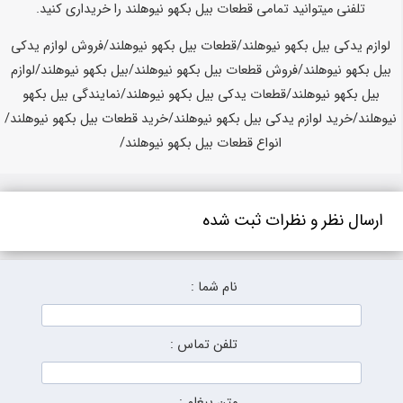
تلفنی میتوانید تمامی قطعات بیل بکهو نیوهلند را خریداری کنید.
لوازم یدکی بیل بکهو نیوهلند/قطعات بیل بکهو نیوهلند/فروش لوازم یدکی
بیل بکهو نیوهلند/فروش قطعات بیل بکهو نیوهلند/بیل بکهو نیوهلند/لوازم
بیل بکهو نیوهلند/قطعات یدکی بیل بکهو نیوهلند/نمایندگی بیل بکهو
نیوهلند/خرید لوازم یدکی بیل بکهو نیوهلند/خرید قطعات بیل بکهو نیوهلند/
انواع قطعات بیل بکهو نیوهلند/
ارسال نظر و نظرات ثبت شده
نام شما :
تلفن تماس :
متن پیغام :