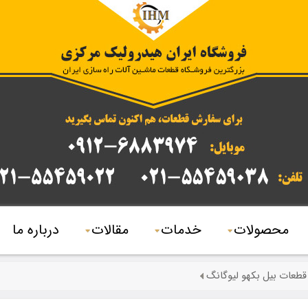
محصولات
خدمات
مقالات
درباره ما
قطعات بیل بکهو لیوگانگ