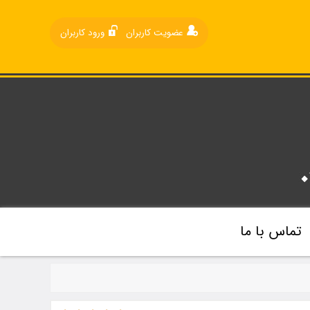
عضویت کاربران
ورود کاربران
تماس با ما