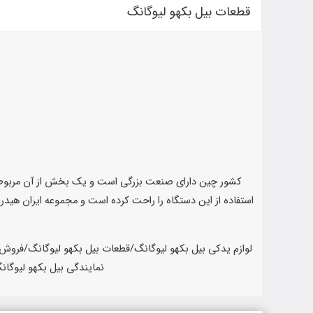
قطعات بیل بکهو لیوگانگ
کشور چین دارای صنعت بزرگی است و یک بخش از آن مربوط ب
استفاده از این دستگاه را راحت کرده است و مجموعه ایران هیدر
لوازم یدکی بیل بکهو لیوگانگ/قطعات بیل بکهو لیوگانگ/فروش 
نمایندگی بیل بکهو لیوگان