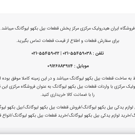
فروشگاه ایران هیدرولیک مرکزی مرکز پخش قطعات بیل بکهو لیوگانگ میباشد.
برای سفارش قطعات و اطلاع از قیمت قطعات تماس بگیرید.
تلفن :
55459038-021 | 55459022-021
موبایل : 09126883974
ه ساخت قطعات بیل بکهو لیوگانگ میباشد و در این زمینه کاملا موفق بوده 
ولیک مرکزی با واردات قطعات بیل بکهو لیوگانگ به عنوان فروشگاه مرکزی این ق
را با ضمانت کالا خریداری کنید.
لوازم یدکی بیل بکهو لیوگانگ/فروش قطعات بیل بکهو لیوگانگ/بیل بکهو لیوگ
گ/خرید لوازم یدکی بیل بکهو لیوگانگ/خرید قطعات بیل بکهو لیوگانگ/انواع 