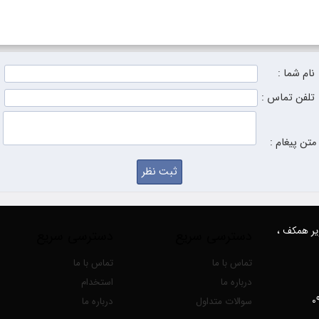
نام شما :
تلفن تماس :
متن پیغام :
زیر همکف ،
دسترسی سریع
دسترسی سریع
تماس با ما
تماس با ما
درباره ما
استخدام
سوالات متداول
درباره ما