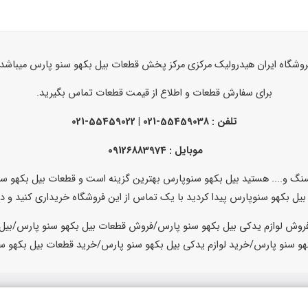
روشگاه ایران هیدرولیک مرکزی مرکز پخش قطعات بیل بکهو سنو پارس میباشد.
برای سفارش قطعات و اطلاع از قیمت قطعات تماس بگیرید.
تلفن :
55459038-021 | 55459022-021
موبایل : 09126883974
سنگ و.... هستید بیل بکهو سنوپارس بهترین گزینه است و قطعات بیل بکهو سنو
ت بیل بکهو سنوپارس پیدا کردید با یک تماس از این فروشگاه خریداری کنید و 
فروش لوازم یدکی بیل بکهو سنو پارس/فروش قطعات بیل بکهو سنو پارس/بیل 
هو سنو پارس/خرید لوازم یدکی بیل بکهو سنو پارس/خرید قطعات بیل بکهو سن