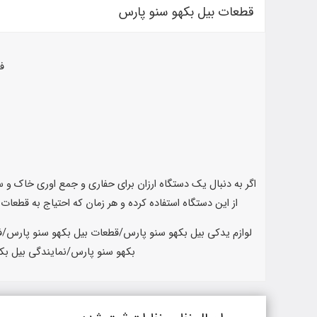
قطعات بیل بکهو سنو پارس
ف
اگر به دنبال یک دستگاه ارزان برای حفاری و جمع اوری خاک و 
از این دستگاه استفاده کرده و هر زمان که احتیاج به قطعا
لوازم یدکی بیل بکهو سنو پارس/قطعات بیل بکهو سنو پارس/
بکهو سنو پارس/نمایندگی بیل بک