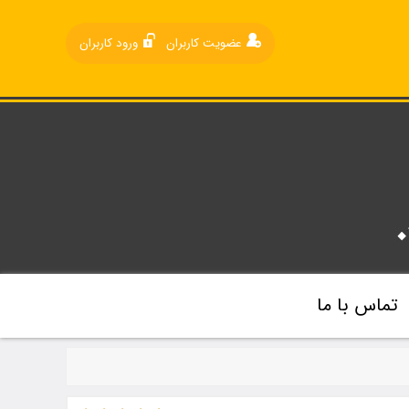
عضویت کاربران
ورود کاربران
تماس با ما