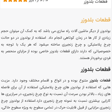
قطعات بلدوزر
10
/
10
از
1
کاربر
قطعات بلدوزر
بولدوزر از دیگر ماشین آلات راه سازی می باشد که به کمک آن میتوان حجم
زیادی از کار ها در زمان کوتاهی انجام داد. استفاده از بولدوزر در دو حالت
چرخ پلاستیکی و چرخ زنجیری ساخته میشود که هر یک با توجه به
خصوصیاتی که دارند دارای
قطعات بلدوزر خاصی بوده
از مزایای منحصر به
فردی برخوردار هستند.
قطعات بلدوزر
قطعات بلدوزر
متنوع بوده و در انواع و اقسام مختلف وجود دارد.
مزیت
هایی که استفاده از بولدوزر های چرخ پلاستیکی استفاده از آن برای فاصله
های زیاد ، بالاتر بودن سرعت آن نسبت به نوع چرخ زنجیری، در سرازیری ها
کارایی بیشتری نسبت به نمونه چرخ زنجیری دارد.استفاده از بولدوزر چرخ
زنجیری مزایایی از قبیل قابلیت حرک در تمامی سطوح به ویژه سطوح خاکی،