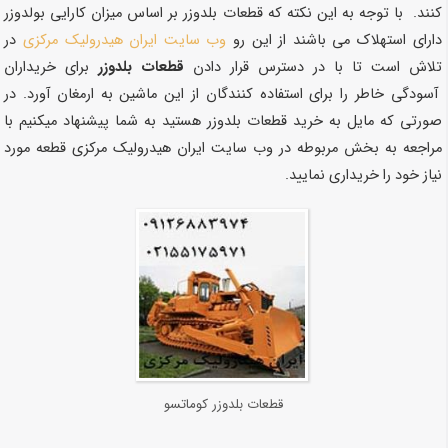
کنند. با توجه به این نکته که قطعات بلدوزر بر اساس میزان کارایی بولدوزر
دارای استهلاک می باشند از این رو
وب سایت ایران هیدرولیک مرکزی
در
تلاش است تا با در دسترس قرار دادن
قطعات بلدوزر
برای خریداران
آسودگی خاطر را برای استفاده کنندگان از این ماشین به ارمغان آورد. در
صورتی که مایل به خرید قطعات بلدوزر هستید به شما پیشنهاد میکنیم با
مراجعه به بخش مربوطه در وب سایت ایران هیدرولیک مرکزی قطعه مورد
نیاز خود را خریداری نمایید.
قطعات بلدوزر کوماتسو