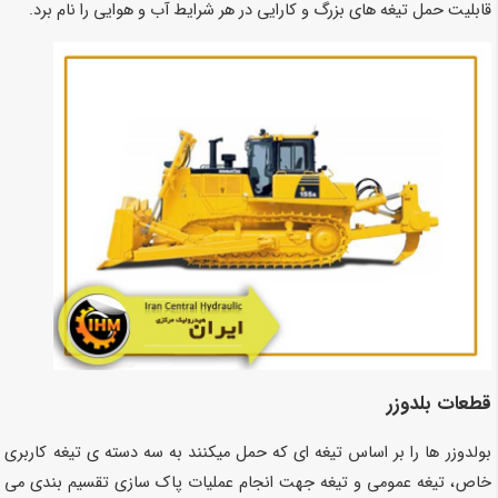
قابلیت حمل تیغه های بزرگ و کارایی در هر شرایط آب و هوایی را نام برد.
قطعات بلدوزر
بولدوزر ها را بر اساس تیغه ای که حمل میکنند به سه دسته ی تیغه کاربری
خاص، تیغه عمومی و تیغه جهت انجام عملیات پاک سازی تقسیم بندی می