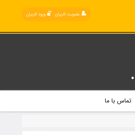
عضویت کاربران
ورود کاربران
تماس با ما