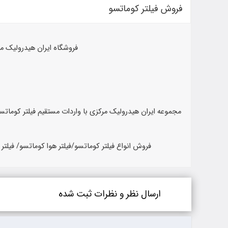
فروش فیلتر کوماتسو
فروشگاه ایران هیدرولیک م
مجموعه ایران هیدرولیک مرکزی با واردات مستقیم فیلتر کوماتسو
فروش انواع فیلتر کوماتسو/فیلتر هوا کوماتسو/ فیلتر
ارسال نظر و نظرات ثبت شده