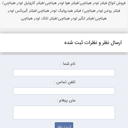
فروش انواع فیلتر لودر هیتاچی/فیلتر هوا لودر هیتاچی/فیلتر کازوئیل لودر هیتاچی/
فیلتر روغن لودر هیتاچی/ فیلتر هیدرولیک لودر هیتاچی/فیلتر گیربکس لودر
هیتاچی/فیلتر ابگیر لودر هیتاچی/فیلتر تانک لودر هیتاچی
ارسال نظر و نظرات ثبت شده
نام شما :
تلفن تماس :
متن پیغام :