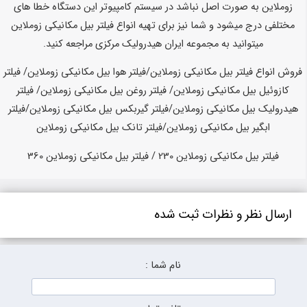
زوملاین به صورت اصل نباشد در سیستم کامپیوتر این دستگاه خطا های
مختلفی درج میشود و شما نیز برای تهیه انواع فیلتر بیل مکانیکی زوملاین
میتوانید به مجموعه ایران هیدرولیک مرکزی مراجعه کنید.
فروش انواع فیلتر بیل مکانیکی زوملاین/فیلتر هوا بیل مکانیکی زوملاین/ فیلتر
کازوئیل بیل مکانیکی زوملاین/ فیلتر روغن بیل مکانیکی زوملاین/ فیلتر
هیدرولیک بیل مکانیکی زوملاین/فیلتر گیربکس بیل مکانیکی زوملاین/فیلتر
ابگیر بیل مکانیکی زوملاین/فیلتر تانک بیل مکانیکی زوملاین
فیلتر بیل مکانیکی زوملاین 230 / فیلتر بیل مکانیکی زوملاین 360
ارسال نظر و نظرات ثبت شده
نام شما :