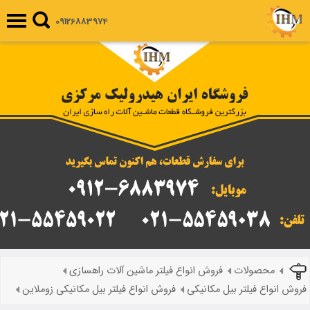
09126883974
محصولات
فروش انواع فیلتر ماشین آلات راهسازی
فروش انواع فیلتر بیل مکانیکی
فروش انواع فیلتر بیل مکانیکی زوملاین