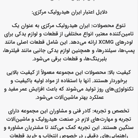
دلایل اعتبار ایران هیدرولیک مرکزی:
تنوع محصولات
: ایران هیدرولیک مرکزی به عنوان یک
تامین‌کننده معتبر، انواع مختلفی از قطعات و لوازم یدکی برای
لودرهای XCMG ارائه می‌دهد. این شامل قطعات اصلی مانند
پمپ‌ها، سیلندرها، و همچنین لوازم یدکی جانبی مانند فیلترها،
بلبرینگ‌ها، و قطعات برقی می‌شود.
کیفیت بالا
: محصولات این مجموعه معمولاً از کیفیت بالایی
برخوردار هستند. آنها با استفاده از مواد اولیه باکیفیت و
تکنولوژی‌های روز تولید می‌شوند که باعث افزایش عمر مفید و
عملکرد بهتر ماشین‌آلات می‌شود.
تخصص و تجربه
: کادر فنی و مشاوران این مجموعه دارای
تجربه و مهارت‌های لازم در صنعت هیدرولیک و ماشین‌آلات
سنگین هستند. این تجربه کمک می‌کند تا مشتریان مشاوره و
راهنمایی‌های دقیقی در خصوص انتخاب و خرید قطعات