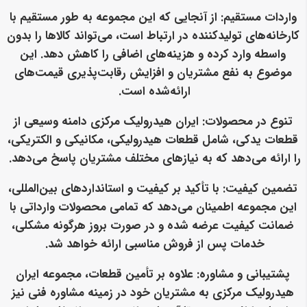
واردات مستقیم
: از آنجایی که این مجموعه به طور مستقیم با
کارخانه‌های تولیدکننده در ارتباط است، می‌تواند کالاها را بدون
واسطه وارد کرده و هزینه‌های اضافی را کاهش دهد. این
موضوع به نفع مشتریان و افزایش رقابت‌پذیری قیمت‌های
ارائه‌شده است.
تنوع در محصولات
: ایران هیدرولیک مرکزی دامنه وسیعی از
قطعات یدکی، شامل قطعات هیدرولیکی، مکانیکی و الکتریکی،
را ارائه می‌دهد که به نیازهای مختلف مشتریان پاسخ می‌دهد.
تضمین کیفیت
: با تأکید بر کیفیت و استانداردهای بین‌المللی،
این مجموعه اطمینان می‌دهد که تمامی محصولات وارداتی با
ضمانت کیفیت عرضه شده و در صورت بروز هرگونه مشکلی،
خدمات پس از فروش مناسبی ارائه خواهد شد.
پشتیبانی و مشاوره
: علاوه بر تأمین قطعات، مجموعه ایران
هیدرولیک مرکزی به مشتریان خود در زمینه مشاوره فنی نیز