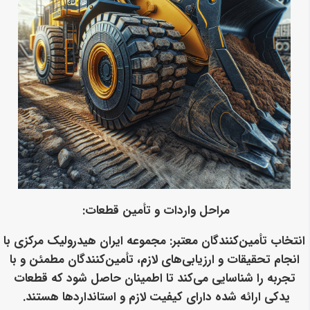
مراحل واردات و تأمین قطعات:
انتخاب تأمین‌کنندگان معتبر
: مجموعه ایران هیدرولیک مرکزی با
انجام تحقیقات و ارزیابی‌های لازم، تأمین‌کنندگان مطمئن و با
تجربه را شناسایی می‌کند تا اطمینان حاصل شود که قطعات
یدکی ارائه شده دارای کیفیت لازم و استانداردها هستند.