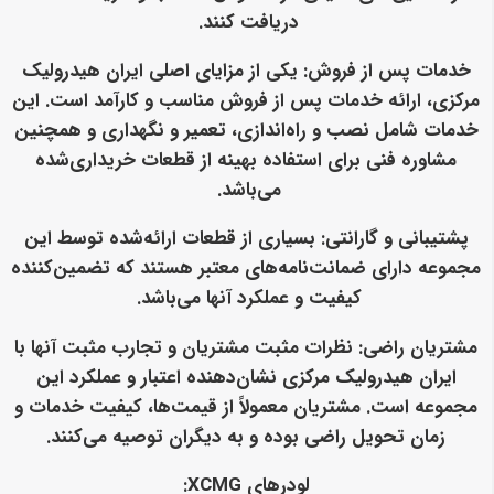
دریافت کنند.
خدمات پس از فروش
: یکی از مزایای اصلی ایران هیدرولیک
مرکزی، ارائه خدمات پس از فروش مناسب و کارآمد است. این
خدمات شامل نصب و راه‌اندازی، تعمیر و نگهداری و همچنین
مشاوره فنی برای استفاده بهینه از قطعات خریداری‌شده
می‌باشد.
پشتیبانی و گارانتی
: بسیاری از قطعات ارائه‌شده توسط این
مجموعه دارای ضمانت‌نامه‌های معتبر هستند که تضمین‌کننده
کیفیت و عملکرد آنها می‌باشد.
مشتریان راضی
: نظرات مثبت مشتریان و تجارب مثبت آنها با
ایران هیدرولیک مرکزی نشان‌دهنده اعتبار و عملکرد این
مجموعه است. مشتریان معمولاً از قیمت‌ها، کیفیت خدمات و
زمان تحویل راضی بوده و به دیگران توصیه می‌کنند.
لودرهای XCMG: