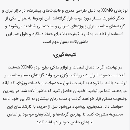
لودرهای XCMG به دلیل طراحی مدرن و قابلیت‌های پیشرفته، در بازار ایران و
دیگر کشورها بسیار مورد توجه قرار گرفته‌اند. این لودرها به عنوان یکی از
گزینه‌های مناسب برای پروژه‌های عمرانی و ساختمانی شناخته می‌شوند و
استفاده از قطعات یدکی با کیفیت بالا برای حفظ عملکرد و طول عمر این
ماشین‌آلات بسیار مهم است.
نتیجه‌گیری:
در نهایت، اگر به دنبال قطعات و لوازم یدکی برای لودر XCMG هستید،
انتخاب مجموعه ایران هیدرولیک مرکزی می‌تواند گزینه‌ای بسیار مناسب و
ارزشمند باشد. با توجه به کیفیت، تنوع محصولات و خدمات ویژه‌ای که ارائه
می‌دهند، شما می‌توانید اطمینان حاصل کنید که ماشین‌آلات شما در بهترین
وضعیت ممکن قرار خواهند گرفت و مدت زمان بیشتری به کارایی خود ادامه
خواهند داد. همچنین، پیشنهاد می‌شود قبل از خرید، با کارشناسان این
مجموعه مشورت کنید تا بهترین گزینه‌ها و راهکارهای موجود بر اساس
نیازهای خاص خود را دریافت کنید