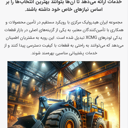
خدمات ارائه می‌دهد تا آن‌ها بتوانند بهترین انتخاب‌ها را بر
اساس نیازهای خاص خود داشته باشند.
مجموعه ایران هیدرولیک مرکزی با رویکرد مستقیم در تأمین محصولات و
همکاری با تأمین‌کنندگان معتبر، به یکی از گزینه‌های اصلی در بازار قطعات
یدکی لودرهای XCMG تبدیل شده است. این رویه به مشتریان اطمینان
می‌دهد که می‌توانند به راحتی به قطعات با کیفیت دسترسی پیدا کنند و از
خدمات پشتیبانی مناسبی بهره‌مند شوند.