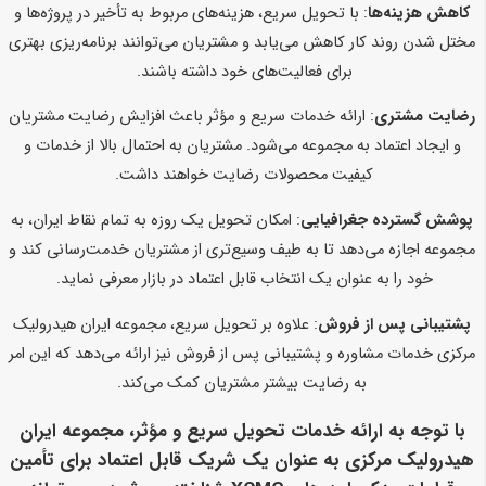
کاهش هزینه‌ها
: با تحویل سریع، هزینه‌های مربوط به تأخیر در پروژه‌ها و
مختل شدن روند کار کاهش می‌یابد و مشتریان می‌توانند برنامه‌ریزی بهتری
برای فعالیت‌های خود داشته باشند.
رضایت مشتری
: ارائه خدمات سریع و مؤثر باعث افزایش رضایت مشتریان
و ایجاد اعتماد به مجموعه می‌شود. مشتریان به احتمال بالا از خدمات و
کیفیت محصولات رضایت خواهند داشت.
پوشش گسترده جغرافیایی
: امکان تحویل یک روزه به تمام نقاط ایران، به
مجموعه اجازه می‌دهد تا به طیف وسیع‌تری از مشتریان خدمت‌رسانی کند و
خود را به عنوان یک انتخاب قابل اعتماد در بازار معرفی نماید.
پشتیبانی پس از فروش
: علاوه بر تحویل سریع، مجموعه ایران هیدرولیک
مرکزی خدمات مشاوره و پشتیبانی پس از فروش نیز ارائه می‌دهد که این امر
به رضایت بیشتر مشتریان کمک می‌کند.
با توجه به ارائه خدمات تحویل سریع و مؤثر، مجموعه ایران
هیدرولیک مرکزی به عنوان یک شریک قابل اعتماد برای تأمین