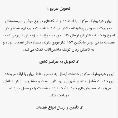
تحویل سریع:
1.
ایران هیدرولیک مرکزی با استفاده از شبکه‌های توزیع مؤثر و سیستم‌های
مدیریت موجودی پیشرفته، تلاش می‌کند تا قطعات خریداری شده را در
اسرع وقت به مشتریان ارسال کند. این موضوع به ویژه برای کاربرانی که به
قطعات یدکی لودر چانگلین 957 نیاز فوری دارند، بسیار حائز اهمیت بوده و
به کاهش زمان توقف ماشین‌آلات کمک می‌کند.
2.
تحویل به سراسر کشور:
ایران هیدرولیک مرکزی خدمات ارسال به تمامی نقاط ایران را ارائه می‌دهد.
این خدمات شامل مناطق شهری و روستایی است و مشتریان از هر نقطه‌ای
می‌توانند سفارش‌های خود را ثبت کرده و قطعات را در محل مورد نظر
دریافت کنند.
3.
تأمین و ارسال انواع قطعات: