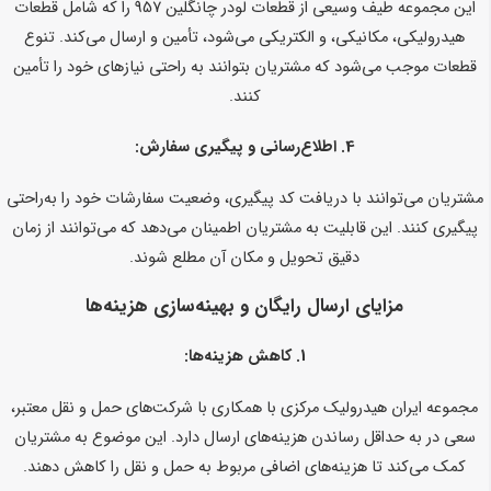
این مجموعه طیف وسیعی از قطعات لودر چانگلین 957 را که شامل قطعات
هیدرولیکی، مکانیکی، و الکتریکی می‌شود، تأمین و ارسال می‌کند. تنوع
قطعات موجب می‌شود که مشتریان بتوانند به راحتی نیازهای خود را تأمین
کنند.
4.
اطلاع‌رسانی و پیگیری سفارش:
مشتریان می‌توانند با دریافت کد پیگیری، وضعیت سفارشات خود را به‌راحتی
پیگیری کنند. این قابلیت به مشتریان اطمینان می‌دهد که می‌توانند از زمان
دقیق تحویل و مکان آن مطلع شوند.
مزایای ارسال رایگان و بهینه‌سازی هزینه‌ها
1.
کاهش هزینه‌ها:
مجموعه ایران هیدرولیک مرکزی با همکاری با شرکت‌های حمل و نقل معتبر،
سعی در به حداقل رساندن هزینه‌های ارسال دارد. این موضوع به مشتریان
کمک می‌کند تا هزینه‌های اضافی مربوط به حمل و نقل را کاهش دهند.