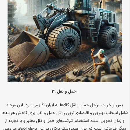
حمل و نقل:
3.
پس از خرید، مراحل حمل و نقل کالاها به ایران آغاز می‌شود. این مرحله
شامل انتخاب بهترین و اقتصادی‌ترین روش حمل و نقل برای کاهش هزینه‌ها
و زمان تحویل است. استخدام شرکت‌های حمل و نقل معتبر و با تجربه از
دیگر اقداماتی است که ایران هیدرولیک مرکزی در این مرحله انجام می‌دهد.