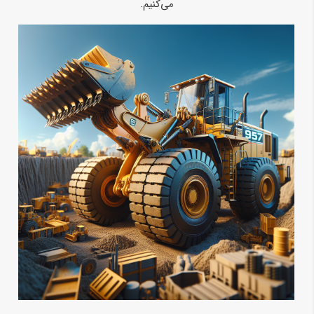
می‌کنیم.