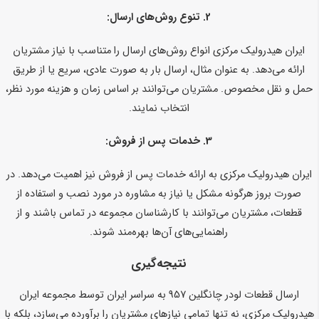
2.
تنوع روش‌های ارسال:
ایران هیدرولیک مرکزی انواع روش‌های ارسال را متناسب با نیاز مشتریان
ارائه می‌دهد. به عنوان مثال، ارسال بار به صورت عادی، سریع یا از طریق
حمل و نقل مخصوص. مشتریان می‌توانند بر اساس زمان و هزینه مورد نظر،
انتخاب نمایند.
3.
خدمات پس از فروش:
ایران هیدرولیک مرکزی به ارائه خدمات پس از فروش نیز اهمیت می‌دهد. در
صورت بروز هرگونه مشکل یا نیاز به مشاوره در مورد نصب و استفاده از
قطعات، مشتریان می‌توانند با کارشناسان مجموعه در تماس باشند و از
راهنمایی‌های آن‌ها بهره‌مند شوند.
نتیجه‌گیری
ارسال قطعات لودر چانگلین 957 به سراسر ایران توسط مجموعه ایران
هیدرولیک مرکزی، نه تنها تمامی نیازهای مشتریان را برآورده می‌سازد، بلکه با