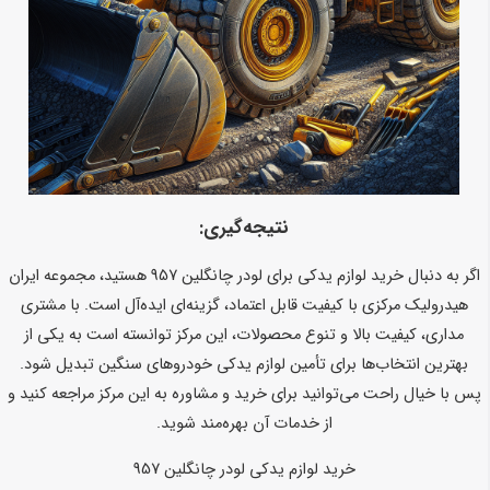
نتیجه‌گیری:
اگر به دنبال خرید لوازم یدکی برای لودر چانگلین 957 هستید، مجموعه ایران
هیدرولیک مرکزی با کیفیت قابل اعتماد، گزینه‌ای ایده‌آل است. با مشتری
مداری، کیفیت بالا و تنوع محصولات، این مرکز توانسته است به یکی از
بهترین انتخاب‌ها برای تأمین لوازم یدکی خودروهای سنگین تبدیل شود.
پس با خیال راحت می‌توانید برای خرید و مشاوره به این مرکز مراجعه کنید و
از خدمات آن بهره‌مند شوید.
خرید لوازم یدکی لودر چانگلین 957