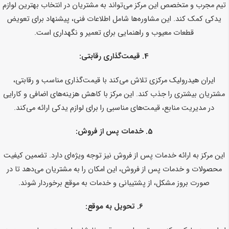
تیم مجرب و متخصص این مرکز می‌تواند به مشتریان در انتخاب بهترین لوازم
یدکی کمک کند. این مشاوره‌ها شامل اطلاعات فنی، پیشنهاد برای تعویض
قطعات معیوب و راهنمایی برای تعمیر و نگهداری است.
4.
قیمت‌گذاری رقابتی:
ایران هیدرولیک مرکزی تلاش می‌کند با قیمت‌گذاری مناسب و رقابتی،
مشتریان بیشتری را جذب کند. این مرکز با کاهش هزینه‌های اضافی و کارایی
در مدیریت منابع، قیمت‌های مناسبی را برای لوازم یدکی ارائه می‌کند.
5.
خدمات پس از فروش:
این مرکز به ارائه خدمات پس از فروش نیز توجه ویژه‌ای دارد. تضمین کیفیت
محصولات و خدمات پس از فروش، این امکان را به مشتریان می‌دهد تا در
صورت بروز مشکل، از پشتیبانی و خدمات به موقع برخوردار شوند.
6.
تحویل به موقع: