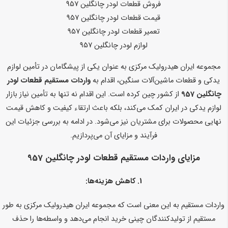
فروش قطعات لودر چانگلین 957
قیمت قطعات لودر چانگلین 957
تعمیر قطعات لودر چانگلین 957
لوازم لودر چانگلین 957
مجموعه ایران هیدرولیک مرکزی به عنوان یکی از پیشگامان در تأمین لوازم
یدکی و قطعات ماشین‌آلات سنگین، اقدام به
واردات مستقیم قطعات لودر
چانگلین 957
از کشور چین کرده است. این اقدام نه تنها به تأمین نیاز بازار
لوازم یدکی در ایران کمک می‌کند، بلکه باعث ارتقاء کیفیت و کاهش قیمت
نهایی محصولات برای مشتریان نیز می‌شود. در ادامه به بررسی جزئیات این
فرآیند و مزایای آن می‌پردازیم.
مزایای واردات مستقیم قطعات لودر چانگلین 957
1.
کاهش هزینه‌ها:
واردات مستقیم به این معنی است که مجموعه ایران هیدرولیک مرکزی به طور
مستقیم از تولیدکنندگان چینی خرید انجام می‌دهد و واسطه‌ها را حذف