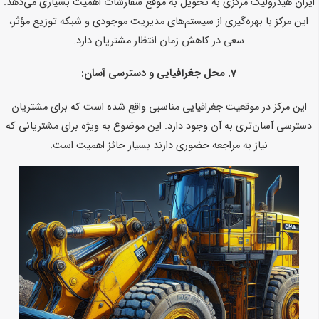
ایران هیدرولیک مرکزی به تحویل به موقع سفارشات اهمیت بسیاری می‌دهد.
این مرکز با بهره‌گیری از سیستم‌های مدیریت موجودی و شبکه توزیع مؤثر،
سعی در کاهش زمان انتظار مشتریان دارد.
7.
محل جغرافیایی و دسترسی آسان:
این مرکز در موقعیت جغرافیایی مناسبی واقع شده است که برای مشتریان
دسترسی آسان‌تری به آن وجود دارد. این موضوع به ویژه برای مشتریانی که
نیاز به مراجعه حضوری دارند بسیار حائز اهمیت است.