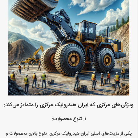
ویژگی‌های مرکزی که ایران هیدرولیک مرکزی را متمایز می‌کند:
1.
تنوع محصولات:
یکی از مزیت‌های اصلی ایران هیدرولیک مرکزی، تنوع بالای محصولات و