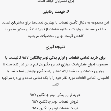
برای مشتریان فراهم است.
۶.
قیمت رقابتی:
این مجموعه به دنبال تأمین قطعات با بهترین قیمت‌ها برای مشتریان است.
حذف واسطه‌ها و واردات مستقیم قطعات از تولیدکنندگان معتبر، منجر به
کاهش قیمت نهایی محصولات می‌شود.
نتیجه‌گیری
برای خرید تمامی قطعات و لوازم یدکی لودر چانگلین 957 کافیست با
مجموعه ایران هیدرولیک مرکزی تماس بگیرید.
تیم ما در کنار شماست تا
بهترین خدمات را به شما ارائه دهد و پاسخگوی نیازهای شما باشد. با
اطمینان، تمامی قطعات مورد نظر خود را با یک تماس ساده و بی‌دردسر تهیه
کنید.
خرید لوازم یدکی لودر چانگلین 957
فروش قطعات لودر چانگلین 957
قیمت قطعات لودر چانگلین 957