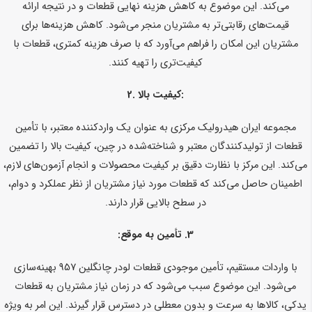
می‌کند. این موضوع به کاهش هزینه نهایی قطعات و در نتیجه ارائه
قیمت‌های رقابتی‌تر به مشتریان منجر می‌شود. کاهش هزینه‌ها برای
مشتریان این امکان را فراهم می‌آورد که با صرف هزینه کمتری، قطعات با
کیفیت‌تری را تهیه کنند.
کیفیت بالا:
2.
مجموعه ایران هیدرولیک مرکزی به عنوان یک واردکننده معتبر، با تأمین
قطعات از تولیدکنندگان معتبر و شناخته‌شده در چین، کیفیت بالا را تضمین
می‌کند. این مرکز با نظارت دقیق بر کیفیت محصولات و انجام آزمون‌های لازم،
اطمینان حاصل می‌کند که قطعات مورد نیاز مشتریان از نظر عملکرد و دوام،
در سطح بالایی قرار دارند.
3.
تأمین به موقع:
با واردات مستقیم، تأمین موجودی قطعات لودر چانگلین 957 بهینه‌سازی
می‌شود. این موضوع سبب می‌شود که در زمان نیاز مشتریان به قطعات
یدکی، کالاها به سرعت و بدون معطلی در دسترس قرار گیرند. این امر به ویژه