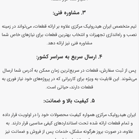
۳.
مشاوره فنی:
تیم متخصص ایران هیدرولیک مرکزی علاوه بر ارائه قطعات، می‌تواند در زمینه
نصب و راه‌اندازی تجهیزات و انتخاب بهترین قطعات برای نیازهای خاص شما
مشاوره فنی نیز ارائه دهد.
۴.
ارسال سریع به سراسر کشور:
پس از ثبت سفارش، قطعات در سریع‌ترین زمان ممکن به آدرس شما ارسال
می‌شوند. این قابلیت به ویژه برای کاربرانی که در پروژه‌های خود نیاز فوری به
قطعات دارند، حیاتی است.
۵.
کیفیت بالا و ضمانت:
ایران هیدرولیک مرکزی همواره کیفیت محصولات خود را در اولویت قرار داده
و تمام قطعات ارائه شده تحت استانداردهای کیفی مناسبی قرار دارند. به
علاوه، در صورت بروز هرگونه مشکل، خدمات پس از فروش و ضمانت نیز