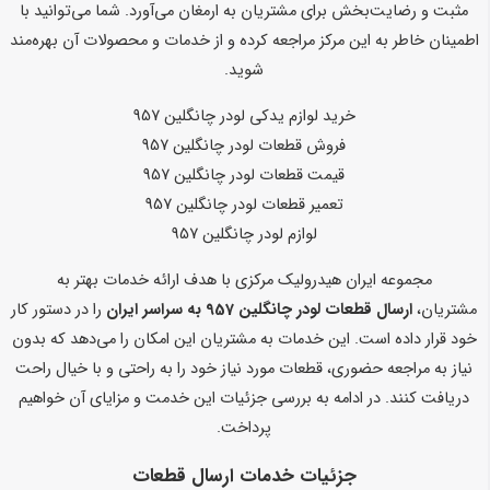
مثبت و رضایت‌بخش برای مشتریان به ارمغان می‌آورد. شما می‌توانید با
اطمینان خاطر به این مرکز مراجعه کرده و از خدمات و محصولات آن بهره‌مند
شوید.
خرید لوازم یدکی لودر چانگلین 957
فروش قطعات لودر چانگلین 957
قیمت قطعات لودر چانگلین 957
تعمیر قطعات لودر چانگلین 957
لوازم لودر چانگلین 957
مجموعه ایران هیدرولیک مرکزی با هدف ارائه خدمات بهتر به
مشتریان،
ارسال قطعات لودر چانگلین 957 به سراسر ایران
را در دستور کار
خود قرار داده است. این خدمات به مشتریان این امکان را می‌دهد که بدون
نیاز به مراجعه حضوری، قطعات مورد نیاز خود را به راحتی و با خیال راحت
دریافت کنند. در ادامه به بررسی جزئیات این خدمت و مزایای آن خواهیم
پرداخت.
جزئیات خدمات ارسال قطعات