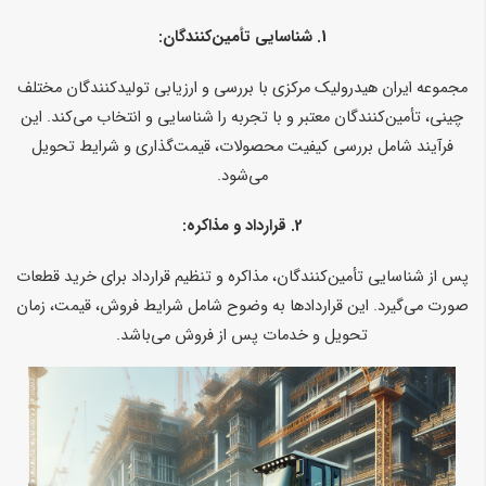
1.
شناسایی تأمین‌کنندگان:
مجموعه ایران هیدرولیک مرکزی با بررسی و ارزیابی تولیدکنندگان مختلف
چینی، تأمین‌کنندگان معتبر و با تجربه را شناسایی و انتخاب می‌کند. این
فرآیند شامل بررسی کیفیت محصولات، قیمت‌گذاری و شرایط تحویل
می‌شود.
2.
قرارداد و مذاکره:
پس از شناسایی تأمین‌کنندگان، مذاکره و تنظیم قرارداد برای خرید قطعات
صورت می‌گیرد. این قراردادها به وضوح شامل شرایط فروش، قیمت، زمان
تحویل و خدمات پس از فروش می‌باشد.