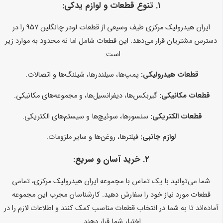
۱.
تنوع قطعات و لوازم یدکی:
ایران هیدرولیک مرکزی طیف وسیعی از قطعات لودر چانگلین 957 را در
دسترس مشتریان قرار می‌دهد. این قطعات شامل اما نه محدود به موارد زیر
است:
قطعات هیدرولیکی:
پمپ‌ها، سیلندرها، شیلنگ‌ها و اتصالات.
قطعات مکانیکی:
گیربکس‌ها، دیفرانسیل‌ها، و مجموعه‌های مکانیکی.
قطعات الکتریکی:
سنسورها، سوئیچ‌ها و سیستم‌های الکتریکی.
لوازم جانبی:
فیلترها، روغن‌ها و سایر ملزومات.
۲.
خرید آسان و سریع:
شما می‌توانید با یک تماس با مجموعه ایران هیدرولیک مرکزی، تمامی
قطعات مورد نیاز خود را سفارش دهید. کارشناسان مجرب این مجموعه
آماده‌اند تا به شما در انتخاب قطعات مناسب کمک کنند و اطلاعات لازم را در
اختیار شما قرار دهند.