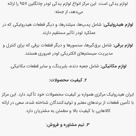
لوازم یدکی است. این مرکز انواع لوازم یدکی لودر چانگلین 957 را ارائه
می‌دهد، از جمله:
لوازم هیدرولیکی:
شامل پمپ‌ها، سیلندرها، و دیگر قطعات هیدرولیکی که در
عملکرد لودر تأثیر مستقیم دارند.
لوازم برقی:
شامل برق‌گیرها، سنسورها و دیگر قطعات برقی که برای کنترل و
مدیریت سیستم‌های الکتریکی لودر ضروری هستند.
لوازم مکانیکی:
شامل جعبه دنده، بلبرینگ، و سایر قطعات مکانیکی.
2.
کیفیت محصولات:
ایران هیدرولیک مرکزی همواره بر کیفیت محصولات خود تأکید دارد. این مرکز
با تأمین قطعات از برندهای معتبر و تولیدکنندگان شناخته شده، سعی در ارائه
کالاهایی با کیفیت بالا و مطمئن به مشتریان دارد.
3.
تیم مشاوره و فروش: