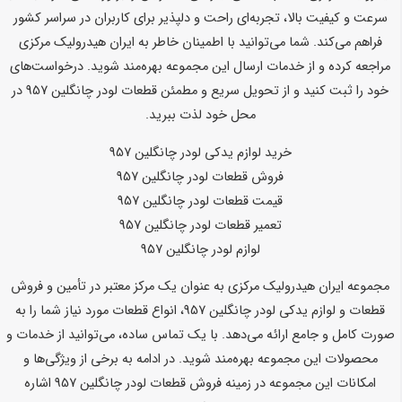
سرعت و کیفیت بالا، تجربه‌ای راحت و دلپذیر برای کاربران در سراسر کشور
فراهم می‌کند. شما می‌توانید با اطمینان خاطر به ایران هیدرولیک مرکزی
مراجعه کرده و از خدمات ارسال این مجموعه بهره‌مند شوید. درخواست‌های
خود را ثبت کنید و از تحویل سریع و مطمئن قطعات لودر چانگلین 957 در
محل خود لذت ببرید.
خرید لوازم یدکی لودر چانگلین 957
فروش قطعات لودر چانگلین 957
قیمت قطعات لودر چانگلین 957
تعمیر قطعات لودر چانگلین 957
لوازم لودر چانگلین 957
مجموعه ایران هیدرولیک مرکزی به عنوان یک مرکز معتبر در تأمین و فروش
قطعات و لوازم یدکی لودر چانگلین 957، انواع قطعات مورد نیاز شما را به
صورت کامل و جامع ارائه می‌دهد. با یک تماس ساده، می‌توانید از خدمات و
محصولات این مجموعه بهره‌مند شوید. در ادامه به برخی از ویژگی‌ها و
امکانات این مجموعه در زمینه فروش قطعات لودر چانگلین 957 اشاره