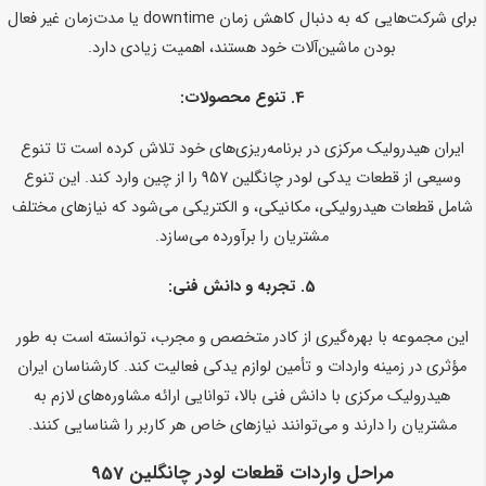
برای شرکت‌هایی که به دنبال کاهش زمان downtime یا مدت‌زمان غیر فعال
بودن ماشین‌آلات خود هستند، اهمیت زیادی دارد.
4.
تنوع محصولات:
ایران هیدرولیک مرکزی در برنامه‌ریزی‌های خود تلاش کرده است تا تنوع
وسیعی از قطعات یدکی لودر چانگلین 957 را از چین وارد کند. این تنوع
شامل قطعات هیدرولیکی، مکانیکی، و الکتریکی می‌شود که نیازهای مختلف
مشتریان را برآورده می‌سازد.
5.
تجربه و دانش فنی:
این مجموعه با بهره‌گیری از کادر متخصص و مجرب، توانسته است به طور
مؤثری در زمینه واردات و تأمین لوازم یدکی فعالیت کند. کارشناسان ایران
هیدرولیک مرکزی با دانش فنی بالا، توانایی ارائه مشاوره‌های لازم به
مشتریان را دارند و می‌توانند نیازهای خاص هر کاربر را شناسایی کنند.
مراحل واردات قطعات لودر چانگلین 957