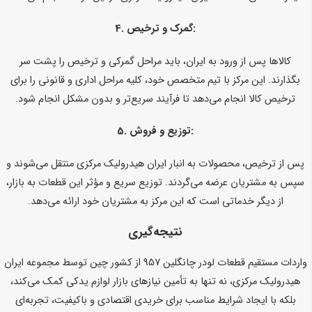
گمرک و ترخیص:
4.
کالاها پس از ورود به ایران، باید مراحل گمرکی و ترخیص را پشت سر
بگذارند. این مرکز با تیم متخصص خود، کلیه مراحل اداری و قانونی را برای
ترخیص کالا انجام می‌دهد تا فرآیند سریع‌تر و بدون مشکل انجام شود.
توزیع و فروش:
5.
پس از ترخیص، محصولات به انبار ایران هیدرولیک مرکزی منتقل می‌شوند و
سپس به مشتریان عرضه می‌گردند. توزیع سریع و مؤثر این قطعات به بازار،
از دیگر خدماتی است که این مرکز به مشتریان خود ارائه می‌دهد.
نتیجه‌گیری
واردات مستقیم قطعات لودر چانگلین 957 از کشور چین توسط مجموعه ایران
هیدرولیک مرکزی، نه تنها به تأمین نیازهای بازار لوازم یدکی کمک می‌کند،
بلکه با ایجاد شرایط مناسب برای خریدی اقتصادی و باکیفیت، تجربه‌ای