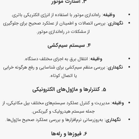
3.
استارت موتور
وظیفه
: راه‌اندازی موتور با استفاده از انرژی الکتریکی باتری.
نگهداری
: بررسی اتصالات و اطمینان از عملکرد صحیح برای جلوگیری
از مشکلات در راه‌اندازی موتور.
4.
سیستم سیم‌کشی
وظیفه
: انتقال برق به اجزای مختلف دستگاه.
نگهداری
: بررسی منظم سیم‌کشی برای شناسایی و رفع هرگونه خرابی
یا اتصال کوتاه.
5.
کنترلرها و ماژول‌های الکترونیکی
وظیفه
: مدیریت و کنترل عملکرد سیستم‌های مختلف بیل مکانیکی، از
جمله سیستم هیدرولیک و گیربکس.
نگهداری
: به‌روزرسانی نرم‌افزارها و بررسی عملکرد صحیح ماژول‌ها.
6.
فیوزها و رله‌ها