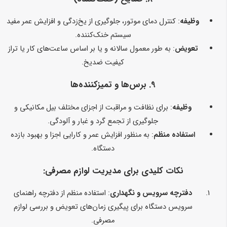
وظیفه
: کنترل دمای موتور، جلوگیری از یخ‌زدگی و افزایش عمر مفید
سیستم خنک‌کننده.
تعویض
: به طور معمول سالانه و یا بر اساس ساعت‌های کار یا تراز
کیفیت ضدیخ.
9.
برس‌ها و تمیزکننده‌ها
وظیفه
: برای نظافت و مراقبت از اجزای مختلف بیل مکانیکی و
جلوگیری از تجمع گرد و غبار و آلودگی.
استفاده منظم
: به منظور افزایش عمر و کارایی اجزا و بهبود بازده
دستگاه.
نکات کلیدی برای مدیریت لوازم مصرفی:
دفترچه سرویس و نگهداری
: استفاده منظم از دفترچه راهنمای
سرویس دستگاه برای پیگیری زمان‌های تعویض و بررسی لوازم
مصرفی.