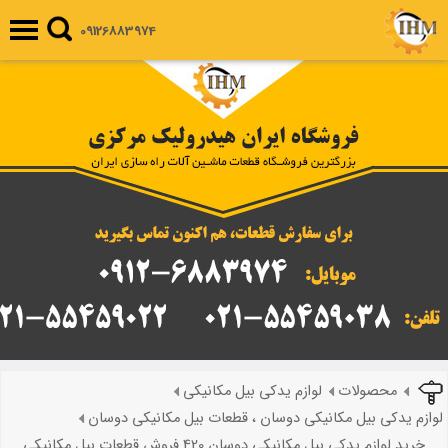
09126883974
محصولات
لوازم یدکی بیل مکانیکی
لوازم یدکی بیل مکانیکی دوسان ، قطعات بیل مکانیکی دوسان
خرید لوازم یدکی بیل مکانیکی دوسان 420 فروش قطعات بیل مکانیکی