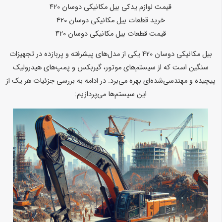
قیمت لوازم یدکی بیل مکانیکی دوسان 420
خرید قطعات بیل مکانیکی دوسان 420
قیمت قطعات بیل مکانیکی دوسان 420
بیل مکانیکی دوسان 420 یکی از مدل‌های پیشرفته و پربازده در تجهیزات
سنگین است که از سیستم‌های موتور، گیربکس و پمپ‌های هیدرولیک
پیچیده و مهندسی‌شده‌ای بهره می‌برد. در ادامه به بررسی جزئیات هر یک از
این سیستم‌ها می‌پردازیم: