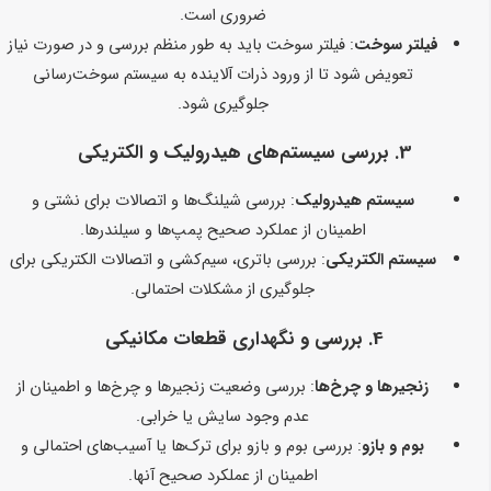
ضروری است.
فیلتر سوخت
: فیلتر سوخت باید به طور منظم بررسی و در صورت نیاز
تعویض شود تا از ورود ذرات آلاینده به سیستم سوخت‌رسانی
جلوگیری شود.
3. بررسی سیستم‌های هیدرولیک و الکتریکی
سیستم هیدرولیک
: بررسی شیلنگ‌ها و اتصالات برای نشتی و
اطمینان از عملکرد صحیح پمپ‌ها و سیلندرها.
سیستم الکتریکی
: بررسی باتری، سیم‌کشی و اتصالات الکتریکی برای
جلوگیری از مشکلات احتمالی.
4. بررسی و نگهداری قطعات مکانیکی
زنجیرها و چرخ‌ها
: بررسی وضعیت زنجیرها و چرخ‌ها و اطمینان از
عدم وجود سایش یا خرابی.
بوم و بازو
: بررسی بوم و بازو برای ترک‌ها یا آسیب‌های احتمالی و
اطمینان از عملکرد صحیح آنها.