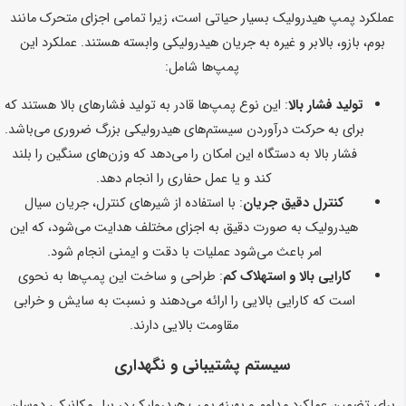
عملکرد پمپ هیدرولیک بسیار حیاتی است، زیرا تمامی اجزای متحرک مانند
بوم، بازو، بالابر و غیره به جریان هیدرولیکی وابسته هستند. عملکرد این
پمپ‌ها شامل:
تولید فشار بالا
: این نوع پمپ‌ها قادر به تولید فشارهای بالا هستند که
برای به حرکت درآوردن سیستم‌های هیدرولیکی بزرگ ضروری می‌باشد.
فشار بالا به دستگاه این امکان را می‌دهد که وزن‌های سنگین را بلند
کند و یا عمل حفاری را انجام دهد.
کنترل دقیق جریان
: با استفاده از شیرهای کنترل، جریان سیال
هیدرولیک به صورت دقیق به اجزای مختلف هدایت می‌شود، که این
امر باعث می‌شود عملیات با دقت و ایمنی انجام شود.
کارایی بالا و استهلاک کم
: طراحی و ساخت این پمپ‌ها به نحوی
است که کارایی بالایی را ارائه می‌دهند و نسبت به سایش و خرابی
مقاومت بالایی دارند.
سیستم پشتیبانی و نگهداری
برای تضمین عملکرد مداوم و بهینه پمپ هیدرولیک در بیل مکانیکی دوسان