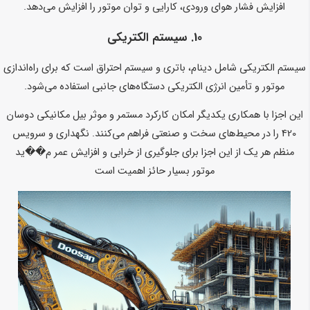
افزایش فشار هوای ورودی، کارایی و توان موتور را افزایش می‌دهد.
10.
سیستم الکتریکی
سیستم الکتریکی شامل دینام، باتری و سیستم احتراق است که برای راه‌اندازی
موتور و تأمین انرژی الکتریکی دستگاه‌های جانبی استفاده می‌شود.
این اجزا با همکاری یکدیگر امکان کارکرد مستمر و موثر بیل مکانیکی دوسان
420 را در محیط‌های سخت و صنعتی فراهم می‌کنند. نگهداری و سرویس
منظم هر یک از این اجزا برای جلوگیری از خرابی و افزایش عمر م��ید
موتور بسیار حائز اهمیت است