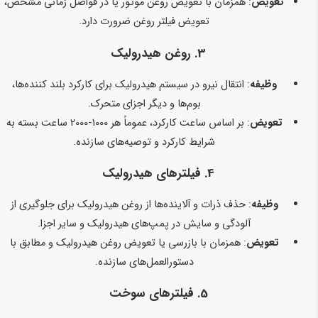
تعویض
: همزمان با تعویض روغن موتور یا در فواصل زمانی مشخص،
تعویض فیلتر روغن ضرورت دارد.
3.
روغن هیدرولیک
وظیفه
: انتقال نیرو در سیستم هیدرولیک برای کارکرد بلند کننده‌ها،
بوم‌ها و دیگر اجزای متحرک.
تعویض
: بر اساس ساعت کارکرد، عموماً هر 1000-2000 ساعت بسته به
شرایط کارکرد و توصیه‌های سازنده.
4.
فیلترهای هیدرولیک
وظیفه
: حذف ذرات و آلاینده‌ها از روغن هیدرولیک برای جلوگیری از
آلودگی و سایش در پمپ‌های هیدرولیک و سایر اجزا.
تعویض
: همزمان با بازرسی یا تعویض روغن هیدرولیک و مطابق با
دستورالعمل‌های سازنده.
5.
فیلترهای سوخت