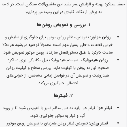
حفظ عملکرد بهینه و افزایش عمر مفید این ماشین‌آلات سنگین است. در ادامه
به برخی از نکات کلیدی در این زمینه می‌پردازیم:
1. بررسی و تعویض روغن‌ها
روغن موتور
: تعویض منظم روغن موتور برای جلوگیری از سایش و
خرابی قطعات داخلی بسیار مهم است. معمولاً توصیه می‌شود هر 250
ساعت کارکرد یا طبق دستورالعمل سازنده، روغن موتور تعویض شود.
روغن هیدرولیک
: سیستم هیدرولیک بیل مکانیکی برای عملکرد
صحیح نیاز به روغن با کیفیت دارد. بررسی سطح و کیفیت روغن
هیدرولیک و تعویض آن در فواصل زمانی مشخص، از خرابی‌های
احتمالی جلوگیری می‌کند.
2. فیلترها
فیلتر هوا
: فیلتر هوا باید به طور منظم تمیز یا تعویض شود تا از ورود
گرد و غبار به موتور جلوگیری شود.
فیلتر روغن
: تعویض فیلتر روغن همزمان با تعویض روغن موتور