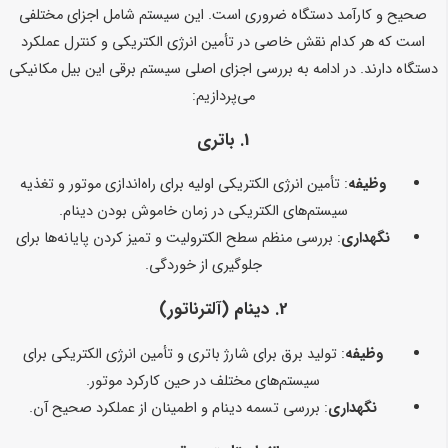
صحیح و کارآمد دستگاه ضروری است. این سیستم شامل اجزای مختلفی
است که هر کدام نقش خاصی در تأمین انرژی الکتریکی و کنترل عملکرد
دستگاه دارند. در ادامه به بررسی اجزای اصلی سیستم برقی این بیل مکانیکی
می‌پردازیم:
1.
باتری
وظیفه
: تأمین انرژی الکتریکی اولیه برای راه‌اندازی موتور و تغذیه
سیستم‌های الکتریکی در زمان خاموش بودن دینام.
نگهداری
: بررسی منظم سطح الکترولیت و تمیز کردن پایانه‌ها برای
جلوگیری از خوردگی.
2.
دینام (آلترناتور)
وظیفه
: تولید برق برای شارژ باتری و تأمین انرژی الکتریکی برای
سیستم‌های مختلف در حین کارکرد موتور.
نگهداری
: بررسی تسمه دینام و اطمینان از عملکرد صحیح آن.