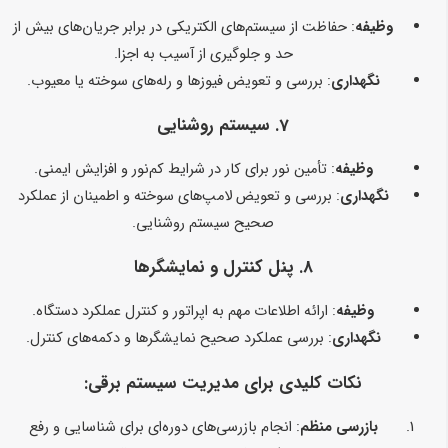
وظیفه
: حفاظت از سیستم‌های الکتریکی در برابر جریان‌های بیش از
حد و جلوگیری از آسیب به اجزا.
نگهداری
: بررسی و تعویض فیوزها و رله‌های سوخته یا معیوب.
7.
سیستم روشنایی
وظیفه
: تأمین نور برای کار در شرایط کم‌نور و افزایش ایمنی.
نگهداری
: بررسی و تعویض لامپ‌های سوخته و اطمینان از عملکرد
صحیح سیستم روشنایی.
8.
پنل کنترل و نمایشگرها
وظیفه
: ارائه اطلاعات مهم به اپراتور و کنترل عملکرد دستگاه.
نگهداری
: بررسی عملکرد صحیح نمایشگرها و دکمه‌های کنترل.
نکات کلیدی برای مدیریت سیستم برقی:
بازرسی منظم
: انجام بازرسی‌های دوره‌ای برای شناسایی و رفع