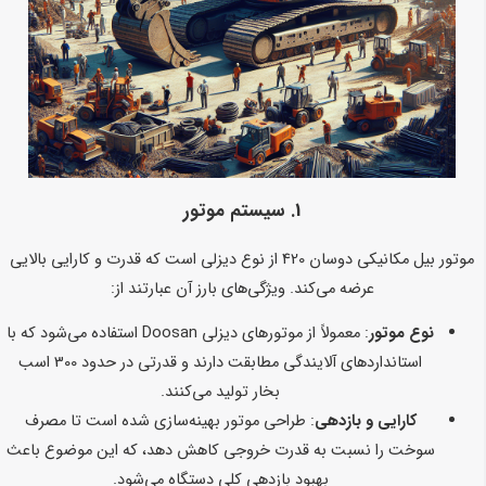
1. سیستم موتور
موتور بیل مکانیکی دوسان 420 از نوع دیزلی است که قدرت و کارایی بالایی
عرضه می‌کند. ویژگی‌های بارز آن عبارتند از:
نوع موتور
: معمولاً از موتورهای دیزلی Doosan استفاده می‌شود که با
استانداردهای آلایندگی مطابقت دارند و قدرتی در حدود 300 اسب
بخار تولید می‌کنند.
کارایی و بازدهی
: طراحی موتور بهینه‌سازی شده است تا مصرف
سوخت را نسبت به قدرت خروجی کاهش دهد، که این موضوع باعث
بهبود بازدهی کلی دستگاه می‌شود.