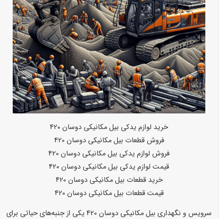
خرید لوازم یدکی بیل مکانیکی دوسان 420
فروش قطعات بیل مکانیکی دوسان 420
فروش لوازم یدکی بیل مکانیکی دوسان 420
قیمت لوازم یدکی بیل مکانیکی دوسان 420
خرید قطعات بیل مکانیکی دوسان 420
قیمت قطعات بیل مکانیکی دوسان 420
سرویس و نگهداری بیل مکانیکی دوسان 420 یکی از جنبه‌های حیاتی برای