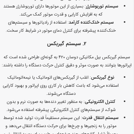
سیستم توربوشارژر
: بسیاری از این موتورها دارای توربوشارژر هستند
که به افزایش کارایی و قدرت موتور کمک می‌کند.
سیستم خنک‌کننده کارآمد
: استفاده از رادیاتورها و سیستم‌های
خنک‌کننده پیشرفته برای کنترل دمای موتور در شرایط کار سخت.
2. سیستم گیربکس
سیستم گیربکس بیل مکانیکی دوسان 420 به گونه‌ای طراحی شده است که
اپراتورها بتوانند به صورت موثر و دقیق کنترل حرکت دستگاه را داشته باشند:
نوع گیربکس
: اغلب از گیربکس‌های اتوماتیک یا نیمه‌اتوماتیک
استفاده می‌شود که باعث کاهش بار کاری روی اپراتور و بهبود کارایی
دستگاه می‌شوند.
کنترل الکترونیکی
: به منظور تغییر دنده‌ها به صورت نرم و بدون
شوک، از سیستم‌های کنترل الکترونیکی پیشرفته استفاده می‌شود.
سیستم انتقال قدرت
: این سیستم مستقیماً قدرت تولید شده توسط
موتور را به زنجیرها و چرخ‌ها برای حرکت دستگاه انتقال می‌دهد و