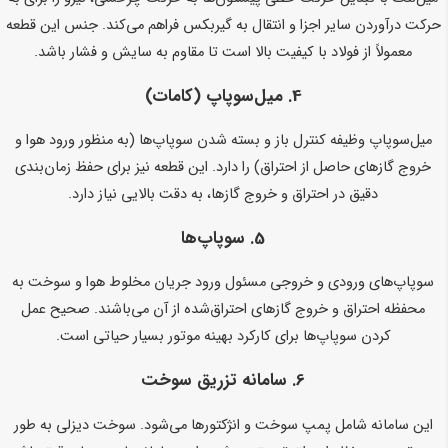
حرکت درآوردن سایر اجزا و انتقال به گیربکس فراهم می‌کند. جنس این قطعه
معمولاً از فولاد با کیفیت بالا است تا مقاوم به سایش و فشار باشد.
4.
میل‌سوپاپ (کامات)
میل‌سوپاپ وظیفه کنترل باز و بسته شدن سوپاپ‌ها (به منظور ورود هوا و
خروج گازهای حاصل از احتراق) را دارد. این قطعه نیز برای حفظ زمان‌بندی
دقیق در احتراق و خروج گازها، به دقت بالایی نیاز دارد.
5.
سوپاپ‌ها
سوپاپ‌های ورودی و خروجی مسئول ورود جریان مخلوط هوا و سوخت به
محفظه احتراق و خروج گازهای احتراق‌شده از آن می‌باشند. صحیح عمل
کردن سوپاپ‌ها برای کارکرد بهینه موتور بسیار حیاتی است.
6.
سامانه تزریق سوخت
این سامانه شامل پمپ سوخت و انژکتورها می‌شود. سوخت دیزلی به طور