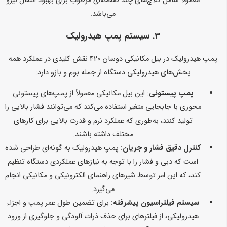
معمولاً شامل کلاچ‌های چند صفحه‌ای مرطوب برای بهبود انتقال نیرو
می‌باشد.
3. سیستم پمپ هیدرولیک
پمپ هیدرولیک در بیل مکانیکی دوسان 420 نقش کلیدی در عملکرد همه
بخش‌های هیدرولیکی دستگاه از جمله بوم و بازو دارد:
پمپ پیستونی
: این بیل مکانیکی معمولاً از پمپ‌های پیستونی
محوری با جابجایی متغیر استفاده می‌کند که می‌توانند فشار بالایی را
تولید کنند، به‌طوری که عملکرد نرم و قدرت بالایی برای کارهای
مختلف داشته باشند.
کنترل دقیق فشار و جریان
: پمپ هیدرولیک به گونه‌ای طراحی شده
است که دبی و فشار را با توجه به نیازهای عملکردی دستگاه تنظیم
کند، که این امر توسط شیرهای راهنمای الکترونیکی و مکانیکی انجام
می‌گیرد.
سیستم فیلتراسیون پیشرفته
: برای تضمین طول عمر پمپ و اجزاء
هیدرولیکی، از فیلترهای برای حذف ذرات آلودگی و جلوگیری از ورود