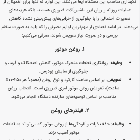
نگهداری مناسب این دستگاه ایفا می‌کنند. این لوازم نه تنها برای اطمینان از
عملیات روزانه و روان این ماشین‌آلات ضروری هستند، بلکه هزینه‌های
تعمیرات احتمالی را با جلوگیری از خرابی‌های پیش‌بینی نشده کاهش
می‌دهند. در ادامه تعدادی از مهم‌ترین لوازم مصرفی را که باید به صورت منظم
بررسی و در صورت نیاز تعویض شوند، معرفی می‌کنیم:
1.
روغن موتور
وظیفه
: روانکاری قطعات متحرک موتور، کاهش اصطکاک و گرما، و
جلوگیری از سایش زودرس.
تعویض
: بر اساس ساعت کارکرد و نوع روغن (معمولاً هر 250-500
ساعت)، تعویض روغن موتور امری ضروری است. انتخاب روغن
مناسب بر اساس توصیه‌های سازنده دستگاه انجام می‌شود.
2.
فیلترهای روغن
وظیفه
: حذف ذرات و آلودگی‌ها از روغن موتور که می‌تواند به قطعات
موتور آسیب بزند.