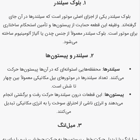
1.
بلوک سیلندر
بلوک سیلندر یکی از اجزای اصلی موتور است که سیلندرها در آن جای
گرفته‌اند. وظیفه این قطعه حمایت از پیستون‌ها و تأمین استحکام ساختاری
برای موتور است. بلوک سیلندر معمولاً از جنس چدن یا آلیاژ آلومینیوم ساخته
می‌شود.
2.
سیلندر و پیستون‌ها
سیلندرها
: محفظه‌هایی استوانه‌ای که در آن‌ها پیستون‌ها حرکت
می‌کنند. تعداد سیلندرها در موتورهای بیل مکانیکی معمولاً بین چهار
تا شش است.
پیستون‌ها
: این قطعات درون سیلندرها حرکت رفت و برگشتی انجام
می‌دهند و انرژی ناشی از احتراق سوخت را به انرژی مکانیکی تبدیل
می‌کنند.
3.
میل‌لنگ
میل‌لنگ با تبدیل حرکت خطی پیستون‌ها به حرکت چرخشی، نیرو را برای به