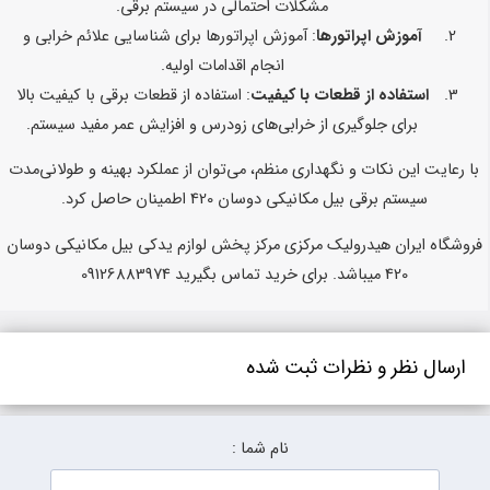
مشکلات احتمالی در سیستم برقی.
آموزش اپراتورها
: آموزش اپراتورها برای شناسایی علائم خرابی و
انجام اقدامات اولیه.
استفاده از قطعات با کیفیت
: استفاده از قطعات برقی با کیفیت بالا
برای جلوگیری از خرابی‌های زودرس و افزایش عمر مفید سیستم.
با رعایت این نکات و نگهداری منظم، می‌توان از عملکرد بهینه و طولانی‌مدت
سیستم برقی بیل مکانیکی دوسان 420 اطمینان حاصل کرد.
فروشگاه ایران هیدرولیک مرکزی مرکز پخش لوازم یدکی بیل مکانیکی دوسان
420 میباشد. برای خرید تماس بگیرید 09126883974
ارسال نظر و نظرات ثبت شده
نام شما :