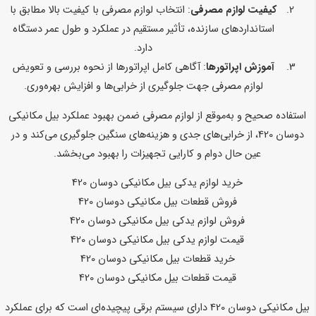
کیفیت لوازم مصرفی
: انتخاب لوازم مصرفی با کیفیت بالا مطابق با
استانداردهای سازنده، تأثیر مستقیم در عملکرد و طول عمر دستگاه
دارد.
آموزش اپراتورها
: آگاهی کامل اپراتورها از نحوه بررسی و تعویض
لوازم مصرفی جهت جلوگیری از خرابی‌ها و افزایش بهره‌وری.
استفاده صحیح و به‌موقع از لوازم مصرفی ضمن بهبود عملکرد بیل مکانیکی
دوسان 420، از خرابی‌های جدی و هزینه‌های سنگین جلوگیری می‌کند و در
عین حال دوام و کارایی تجهیزات را بهبود می‌بخشد.
خرید لوازم یدکی بیل مکانیکی دوسان 420
فروش قطعات بیل مکانیکی دوسان 420
فروش لوازم یدکی بیل مکانیکی دوسان 420
قیمت لوازم یدکی بیل مکانیکی دوسان 420
خرید قطعات بیل مکانیکی دوسان 420
قیمت قطعات بیل مکانیکی دوسان 420
بیل مکانیکی دوسان 420 دارای سیستم برقی پیچیده‌ای است که برای عملکرد