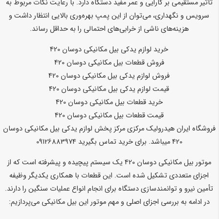
تاثیر مستقیمی بر کارایی و عمر مفید دستگاه دارد. با رعایت نکات مربوط به
سرویس و نگهداری، می‌توان از این پمپ بهره‌وری بالایی انتظار داشت و
هزینه‌های ناشی از خرابی‌های احتمالی را به حداقل رساند.
خرید لوازم یدکی بیل مکانیکی دوسان 420
فروش قطعات بیل مکانیکی دوسان 420
فروش لوازم یدکی بیل مکانیکی دوسان 420
قیمت لوازم یدکی بیل مکانیکی دوسان 420
خرید قطعات بیل مکانیکی دوسان 420
قیمت قطعات بیل مکانیکی دوسان 420
فروشگاه ایران هیدرولیک مرکزی مرکز پخش لوازم یدکی بیل مکانیکی دوسان
420 میباشد. برای خرید تماس بگیرید 09126883974
موتور بیل مکانیکی دوسان 420 یک سیستم پیچیده و پیشرفته است که از
اجزای متعددی تشکیل شده است. این قطعات با همکاری یکدیگر وظیفه
تأمین نیرو و توانمندسازی دستگاه برای انجام انواع عملیات سنگین را دارند.
در ادامه به بررسی اجزای اصلی و مهم موتور این بیل مکانیکی می‌پردازیم: