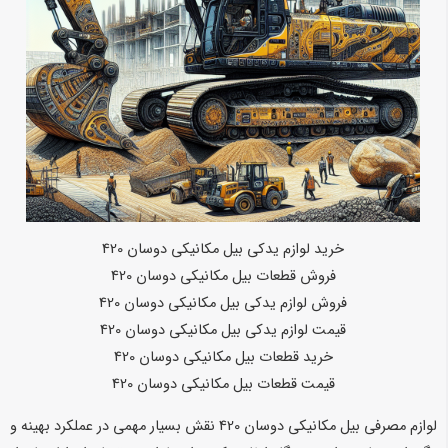
خرید لوازم یدکی بیل مکانیکی دوسان 420
فروش قطعات بیل مکانیکی دوسان 420
فروش لوازم یدکی بیل مکانیکی دوسان 420
قیمت لوازم یدکی بیل مکانیکی دوسان 420
خرید قطعات بیل مکانیکی دوسان 420
قیمت قطعات بیل مکانیکی دوسان 420
لوازم مصرفی بیل مکانیکی دوسان 420 نقش بسیار مهمی در عملکرد بهینه و