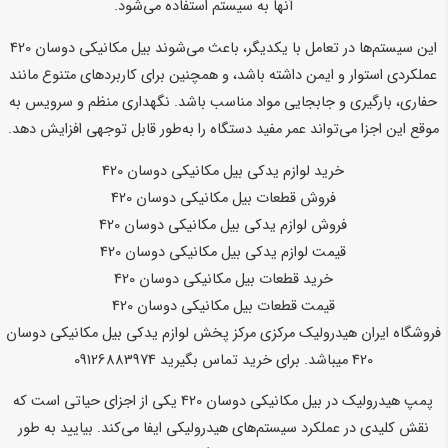
آنها به سیستم استفاده می‌شود.
این سیستم‌ها در تعامل با یکدیگر، باعث می‌شوند بیل مکانیکی دوسان 420
عملکردی استوار و ایمن داشته باشد، و همچنین برای کاربردهای متنوع مانند
حفاری، بارگیری و جابجایی مواد مناسب باشد. نگهداری منظم و سرویس به
موقع این اجزا می‌تواند عمر مفید دستگاه را به‌طور قابل توجهی افزایش دهد.
خرید لوازم یدکی بیل مکانیکی دوسان 420
فروش قطعات بیل مکانیکی دوسان 420
فروش لوازم یدکی بیل مکانیکی دوسان 420
قیمت لوازم یدکی بیل مکانیکی دوسان 420
خرید قطعات بیل مکانیکی دوسان 420
قیمت قطعات بیل مکانیکی دوسان 420
فروشگاه ایران هیدرولیک مرکزی مرکز پخش لوازم یدکی بیل مکانیکی دوسان
420 میباشد. برای خرید تماس بگیرید 09126883974
پمپ هیدرولیک در بیل مکانیکی دوسان 420 یکی از اجزای حیاتی است که
نقش کلیدی در عملکرد سیستم‌های هیدرولیکی ایفا می‌کند. بیایید به طور