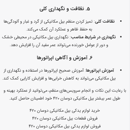
5. نظافت و نگهداری کلی
نظافت کلی
: تمیز کردن منظم بیل مکانیکی از گرد و غبار و آلودگی‌ها
به حفظ ظاهر و عملکرد آن کمک می‌کند.
نگهداری در شرایط مناسب
: نگهداری بیل مکانیکی در محیطی خشک
و دور از عوامل خورنده می‌تواند عمر مفید آن را افزایش دهد.
6. آموزش و آگاهی اپراتورها
آموزش اپراتورها
: آموزش صحیح اپراتورها در استفاده و نگهداری از
بیل مکانیکی می‌تواند به کاهش خرابی‌ها و افزایش کارایی کمک کند.
با رعایت این نکات و انجام سرویس‌های منظم، می‌توانید از عملکرد بهینه و
طول عمر بیشتر بیل مکانیکی دوسان 420 خود اطمینان حاصل کنید.
خرید لوازم یدکی بیل مکانیکی دوسان 420
فروش قطعات بیل مکانیکی دوسان 420
فروش لوازم یدکی بیل مکانیکی دوسان 420