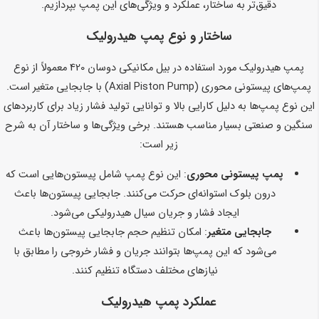
دقیق‌تر به ساختار، عملکرد و ویژگی‌های این پمپ بپردازیم.
ساختار و نوع پمپ هیدرولیک
پمپ هیدرولیک مورد استفاده در بیل مکانیکی دوسان 420 معمولاً از نوع
پمپ‌های پیستونی محوری (Axial Piston Pump) با جابجایی متغیر است.
این نوع پمپ‌ها به دلیل کارایی بالا و توانایی تولید فشار زیاد برای کاربردهای
سنگین و صنعتی بسیار مناسب هستند. برخی ویژگی‌ها و ساختار آن به شرح
زیر است:
پمپ پیستونی محوری
: این نوع پمپ شامل پیستون‌هایی است که
درون بلوک استوانه‌ای حرکت می‌کنند. جابجایی پیستون‌ها باعث
ایجاد فشار و جریان سیال هیدرولیکی می‌شود.
جابجایی متغیر
: امکان تنظیم حجم جابجایی پیستون‌ها باعث
می‌شود که این پمپ‌ها بتوانند جریان و فشار خروجی را مطابق با
نیازهای مختلف دستگاه تنظیم کنند.
عملکرد پمپ هیدرولیک