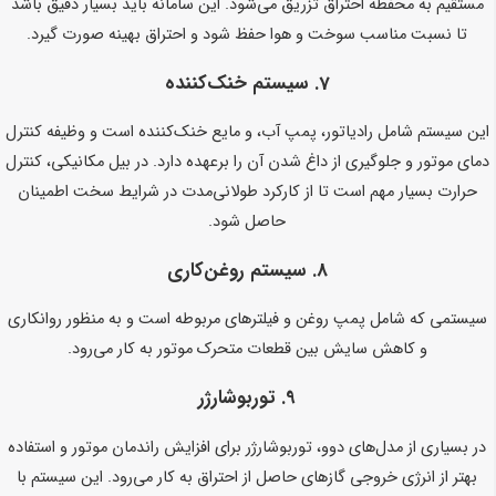
مستقیم به محفظه احتراق تزریق می‌شود. این سامانه باید بسیار دقیق باشد
تا نسبت مناسب سوخت و هوا حفظ شود و احتراق بهینه صورت گیرد.
7.
سیستم خنک‌کننده
این سیستم شامل رادیاتور، پمپ آب، و مایع خنک‌کننده است و وظیفه کنترل
دمای موتور و جلوگیری از داغ شدن آن را برعهده دارد. در بیل مکانیکی، کنترل
حرارت بسیار مهم است تا از کارکرد طولانی‌مدت در شرایط سخت اطمینان
حاصل شود.
8.
سیستم روغن‌کاری
سیستمی که شامل پمپ روغن و فیلترهای مربوطه است و به منظور روانکاری
و کاهش سایش بین قطعات متحرک موتور به کار می‌رود.
9.
توربوشارژر
در بسیاری از مدل‌های دوو، توربوشارژر برای افزایش راندمان موتور و استفاده
بهتر از انرژی خروجی گازهای حاصل از احتراق به کار می‌رود. این سیستم با