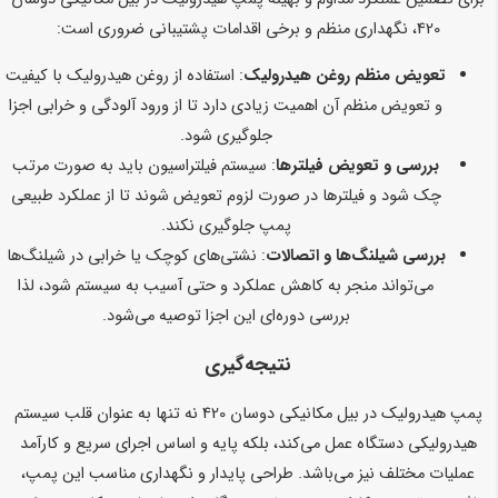
420، نگهداری منظم و برخی اقدامات پشتیبانی ضروری است:
تعویض منظم روغن هیدرولیک
: استفاده از روغن هیدرولیک با کیفیت
و تعویض منظم آن اهمیت زیادی دارد تا از ورود آلودگی و خرابی اجزا
جلوگیری شود.
بررسی و تعویض فیلترها
: سیستم فیلتراسیون باید به صورت مرتب
چک شود و فیلترها در صورت لزوم تعویض شوند تا از عملکرد طبیعی
پمپ جلوگیری نکند.
بررسی شیلنگ‌ها و اتصالات
: نشتی‌های کوچک یا خرابی در شیلنگ‌ها
می‌تواند منجر به کاهش عملکرد و حتی آسیب به سیستم شود، لذا
بررسی دوره‌ای این اجزا توصیه می‌شود.
نتیجه‌گیری
پمپ هیدرولیک در بیل مکانیکی دوسان 420 نه تنها به عنوان قلب سیستم
هیدرولیکی دستگاه عمل می‌کند، بلکه پایه و اساس اجرای سریع و کارآمد
عملیات مختلف نیز می‌باشد. طراحی پایدار و نگهداری مناسب این پمپ،