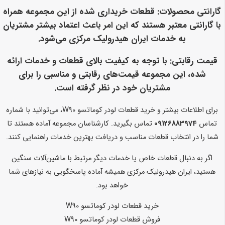
گارانتی محصولات
: قطعات خریداری شده از این مجموعه همراه
با گارانتی معتبر هستند که این امر باعث اعتماد بیشتر مشتریان
به خدمات ایران هیدرولیک مرکزی می‌شود.
قیمت رقابتی
: با توجه به کیفیت بالای قطعات و خدمات ارائه
شده، این مجموعه قیمت‌های رقابتی و مناسبی را برای
مشتریان خود در نظر گرفته است.
برای اطلاعات بیشتر و خرید قطعات لودر کوماتسو W90، می‌توانید با شماره
تماس
09126883974
تماس بگیرید. کارشناسان مجموعه آماده هستند تا
شما را در انتخاب قطعات مناسب و دریافت بهترین خدمات راهنمایی کنند.
اگر به دنبال قطعات خاص یا خدمات دیگر مرتبط با ماشین‌آلات سنگین
هستید، ایران هیدرولیک مرکزی همیشه آماده پاسخگویی به نیازهای شما
خواهد بود.
خرید قطعات لودر کوماتسو W90
فروش قطعات لودر کوماتسو W90