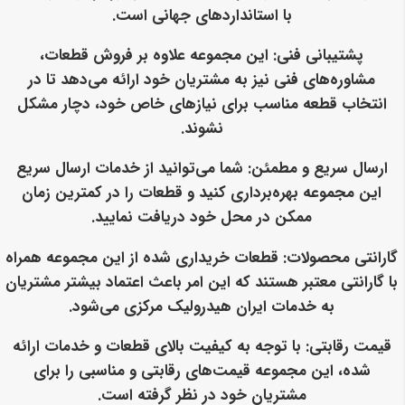
با استانداردهای جهانی است.
پشتیبانی فنی
: این مجموعه علاوه بر فروش قطعات،
مشاوره‌های فنی نیز به مشتریان خود ارائه می‌دهد تا در
انتخاب قطعه مناسب برای نیازهای خاص خود، دچار مشکل
نشوند.
ارسال سریع و مطمئن
: شما می‌توانید از خدمات ارسال سریع
این مجموعه بهره‌برداری کنید و قطعات را در کمترین زمان
ممکن در محل خود دریافت نمایید.
گارانتی محصولات
: قطعات خریداری شده از این مجموعه همراه
با گارانتی معتبر هستند که این امر باعث اعتماد بیشتر مشتریان
به خدمات ایران هیدرولیک مرکزی می‌شود.
قیمت رقابتی
: با توجه به کیفیت بالای قطعات و خدمات ارائه
شده، این مجموعه قیمت‌های رقابتی و مناسبی را برای
مشتریان خود در نظر گرفته است.