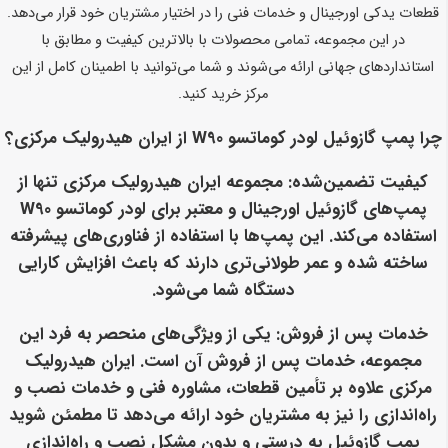
قطعات یدکی اورجینال و خدمات فنی را در اختیار مشتریان خود قرار می‌دهد.
در این مجموعه، تمامی محصولات با بالاترین کیفیت و مطابق با
استانداردهای جهانی ارائه می‌شوند و شما می‌توانید با اطمینان کامل از این
مرکز خرید کنید.
چرا پمپ گازوئیل لودر کوماتسو W90 از ایران هیدرولیک مرکزی؟
کیفیت تضمین‌شده
: مجموعه ایران هیدرولیک مرکزی تنها از
پمپ‌های گازوئیل اورجینال و معتبر برای لودر کوماتسو W90
استفاده می‌کند. این پمپ‌ها با استفاده از فناوری‌های پیشرفته
ساخته شده و عمر طولانی‌تری دارند که باعث افزایش کارایی
دستگاه شما می‌شود.
خدمات پس از فروش
: یکی از ویژگی‌های منحصر به فرد این
مجموعه، خدمات پس از فروش آن است. ایران هیدرولیک
مرکزی علاوه بر تأمین قطعات، مشاوره فنی و خدمات نصب و
راه‌اندازی را نیز به مشتریان خود ارائه می‌دهد تا مطمئن شوید
پمپ گازوئیل به درستی و بدون مشکل نصب و راه‌اندازی