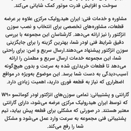
سوخت و افزایش قدرت موتور کمک شایانی می‌کند.
مشاوره و خدمات فنی
: ایران هیدرولیک مرکزی علاوه بر عرضه
قطعات، مشاوره‌های تخصصی برای انتخاب و نصب سوزن
انژکتور را نیز ارائه می‌دهد. کارشناسان این مجموعه با بررسی
دقیق شرایط فنی لودر شما، بهترین گزینه را برای جایگزینی
سوزن انژکتور پیشنهاد می‌دهند.
ارسال سریع و امن
: برای راحتی
شما، این مجموعه خدمات ارسال سریع و مطمئن را ارائه
می‌دهد تا قطعات خریداری شده به سرعت و بدون هیچ‌گونه
آسیب‌دیدگی به دست شما برسد. این موضوع به‌ویژه در مواقع
اضطراری که نیاز به قطعه فوری دارید، اهمیت زیادی دارد.
گارانتی و پشتیبانی
: تمامی سوزن‌های انژکتور لودر کوماتسو W90
که توسط ایران هیدرولیک مرکزی عرضه می‌شود، دارای گارانتی
معتبر هستند. در صورتی که مشکلی برای قطعه پیش بیاید، تیم
پشتیبانی فنی مجموعه به سرعت وارد عمل می‌شود و مشکل
شما را رفع می‌کند.