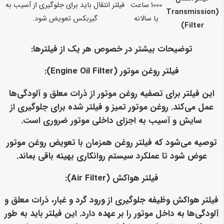
1000 ساعت
فیلتر انتقال باید برای جلوگیری از آسیب به
(Transmission
یا سالانه
گیربکس تعویض شود.
Filter)
توضیحات بیشتر در خصوص هر یک از فیلترها:
فیلتر روغن موتور (Engine Oil Filter):
این فیلتر برای تصفیه روغن موتور از ذرات معلق و آلودگی‌ها
عمل می‌کند. روغن موتور تمیز و فیلتر شده برای جلوگیری از
سایش و آسیب به اجزای داخلی موتور ضروری است.
توصیه می‌شود که فیلتر روغن همزمان با تعویض روغن موتور
عوض شود تا عملکرد سیستم روانکاری بهینه باقی بماند.
فیلتر هواکش (Air Filter):
فیلتر هواکش وظیفه جلوگیری از ورود گرد و غبار، ذرات معلق و
آلودگی‌ها به داخل موتور را بر عهده دارد. این فیلتر باید به طور