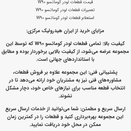
قیمت قطعات لودر کوماتسو W90
تعمیرات قطعات لودر کوماتسو W90
استعلام قطعات لودر کوماتسو W90
مزایای خرید از ایران هیدرولیک مرکزی:
کیفیت بالا
: تمامی قطعات لودر کوماتسو W90 که توسط این
مجموعه عرضه می‌شود، از کیفیت بالایی برخوردار بوده و مطابق
با استانداردهای جهانی است.
پشتیبانی فنی
: این مجموعه علاوه بر فروش قطعات،
مشاوره‌های فنی نیز به مشتریان خود ارائه می‌دهد تا در
انتخاب قطعه مناسب برای نیازهای خاص خود، دچار مشکل
نشوند.
ارسال سریع و مطمئن
: شما می‌توانید از خدمات ارسال سریع
این مجموعه بهره‌برداری کنید و قطعات را در کمترین زمان
ممکن در محل خود دریافت نمایید.