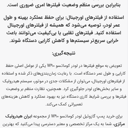
بنابراین بررسی منظم وضعیت فیلترها امری ضروری است.
استفاده از فیلترهای اورجینال:
برای حفظ عملکرد بهینه و طول
عمر لودر، توصیه می‌شود که همیشه از فیلترهای اورجینال
استفاده کنید. فیلترهای تقلبی یا بی‌کیفیت می‌توانند باعث
خرابی سریع‌تر سیستم‌ها و کاهش کارایی دستگاه شوند.
نتیجه‌گیری:
تعویض به موقع فیلترها در لودر کوماتسو W90 یکی از عوامل اصلی حفظ
کارایی و طول عمر دستگاه است. با رعایت زمان‌بندی‌های ذکر شده و استفاده
از فیلترهای اورجینال، می‌توان از مشکلات جدی در موتور، سیستم هیدرولیک
و سایر بخش‌های لودر جلوگیری کرد. همچنین، نظارت منظم بر وضعیت
فیلترها و بررسی شرایط کاری دستگاه نیز به بهبود عملکرد و کاهش هزینه‌های
تعمیراتی کمک می‌کند.
برای خرید پمپ گازوئیل لودر کوماتسو W90 از مجموعه
ایران هیدرولیک
مرکزی
، شما به یک مرکز تخصصی و معتبر دسترسی پیدا می‌کنید که بهترین