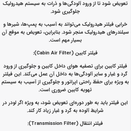
تعویض شود تا از ورود آلودگی‌ها و ذرات به سیستم هیدرولیک
جلوگیری شود.
خرابی فیلتر هیدرولیک می‌تواند به آسیب به پمپ‌ها، شیرها و
سیلندرهای هیدرولیک منجر شود. بنابراین، تعویض به موقع آن
بسیار مهم است.
فیلتر کابین (Cabin Air Filter):
فیلتر کابین برای تصفیه هوای داخل کابین و جلوگیری از ورود
گرد و غبار و سایر آلودگی‌ها به داخل آن عمل می‌کند. این فیلتر
به ویژه برای حفظ راحتی اپراتور و جلوگیری از آسیب به سیستم
تهویه کابین ضروری است.
این فیلتر باید به طور دوره‌ای تعویض شود، به ویژه اگر لودر در
شرایط آلوده به گرد و غبار زیاد کار کند.
فیلتر انتقال (Transmission Filter):