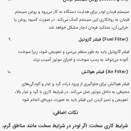
سیستم فرمان لودر برای هدایت دستگاه به کار می‌رود و روغن سیستم
فرمان به روانکاری این سیستم کمک می‌کند. در صورت کمبود روغن یا
خرابی آن، عملکرد فرمان دچار مشکل خواهد شد.
:
فیلتر گازوئیل (Fuel Filter)
فیلتر گازوئیل باید به طور منظم بررسی و تعویض شود، زیرا سوخت
آلوده می‌تواند به پمپ سوخت و اجزای موتور آسیب بزند.
:
فیلتر هواکش (Air Filter)
فیلتر هواکش برای جلوگیری از ورود ذرات گرد و غبار و آلودگی‌های
محیطی به داخل موتور عمل می‌کند. در شرایط کاری با گرد و غبار بالا،
تعویض و تمیز کردن این فیلتر باید به صورت دوره‌ای انجام شود.
نکات اضافی:
شرایط کاری سخت
: اگر لودر در شرایط سخت مانند مناطق گرم،