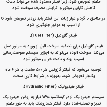
منظم تعویض شود، زیرا فیلتر مسدود شده می‌تواند باعث
کاهش کارایی موتور و افزایش مصرف سوخت شود.
در مناطق با گرد و غبار زیاد، این فیلتر باید زودتر تعویض شود تا
از آسیب به موتور جلوگیری شود.
فیلتر گازوئیل (Fuel Filter):
فیلتر گازوئیل برای تصفیه سوخت قبل از ورود به موتور عمل
می‌کند. سوخت آلوده می‌تواند به اجزای سیستم سوخت‌رسانی
آسیب بزند و باعث خرابی موتور شود.
توصیه می‌شود که فیلتر گازوئیل هر 500 ساعت یا هر 6 ماه
یک‌بار تعویض شود، به‌ویژه در شرایط کاری سخت.
فیلتر هیدرولیک (Hydraulic Filter):
سیستم هیدرولیک لودر کوماتسو W90 نیاز به روغن هیدرولیک
تمیز و تصفیه‌شده دارد. فیلتر هیدرولیک باید به طور منظم