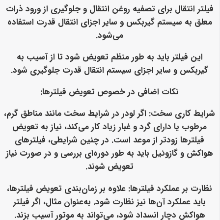
فیلتر انتقال برای تصفیه روغن انتقال و جلوگیری از ورود ذرات
معلق به سیستم گیربکس و سایر اجزای انتقال قدرت استفاده
می‌شود.
این فیلتر باید به طور منظم تعویض شود تا از آسیب به
گیربکس و سایر اجزای سیستم انتقال قدرت جلوگیری شود.
نکات اضافی در خصوص تعویض فیلترها:
شرایط کاری سخت:
اگر لودر در شرایط سخت مانند مناطق گرم،
مرطوب یا دارای گرد و غبار زیاد کار می‌کند، نیاز به تعویض
فیلترها زودتر از موعد است. در چنین شرایطی، فیلترهای
هواکش و گازوئیل باید به طور دوره‌ای بررسی و در صورت نیاز
تعویض شوند.
نظارت بر عملکرد فیلترها:
علاوه بر زمان‌بندی تعویض فیلترها،
باید عملکرد آن‌ها نیز نظارت شود. به‌عنوان مثال، اگر فیلتر
هواکش دچار انسداد شود، می‌تواند به موتور آسیب بزند.