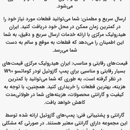
می‌شود.
ارسال سریع و مطمئن
: شما می‌توانید قطعات مورد نیاز خود را
در کمترین زمان ممکن در محل خود دریافت کنید. ایران
هیدرولیک مرکزی با ارائه خدمات ارسال سریع و دقیق، به شما
این اطمینان را می‌دهد که قطعات به موقع و سالم به دست
شما می‌رسد.
قیمت‌های رقابتی و مناسب
: ایران هیدرولیک مرکزی قیمت‌های
بسیار رقابتی و مناسبی برای پمپ گازوئیل لودر کوماتسو W90
در نظر گرفته است، به طوری که شما می‌توانید با کمترین
هزینه، بهترین قطعات را خریداری کنید. همچنین، با توجه به
کیفیت و گارانتی محصولات، هزینه‌های شما در طولانی‌مدت
کاهش خواهد یافت.
گارانتی و پشتیبانی فنی
: پمپ‌های گازوئیل ارائه شده توسط
این مجموعه دارای گارانتی معتبر هستند. در صورتی که مشکلی