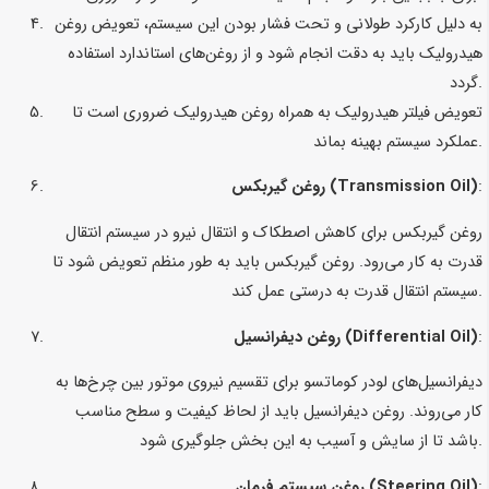
به دلیل کارکرد طولانی و تحت فشار بودن این سیستم، تعویض روغن
هیدرولیک باید به دقت انجام شود و از روغن‌های استاندارد استفاده
گردد.
تعویض فیلتر هیدرولیک به همراه روغن هیدرولیک ضروری است تا
عملکرد سیستم بهینه بماند.
:
روغن گیربکس (Transmission Oil)
روغن گیربکس برای کاهش اصطکاک و انتقال نیرو در سیستم انتقال
قدرت به کار می‌رود. روغن گیربکس باید به طور منظم تعویض شود تا
سیستم انتقال قدرت به درستی عمل کند.
:
روغن دیفرانسیل (Differential Oil)
دیفرانسیل‌های لودر کوماتسو برای تقسیم نیروی موتور بین چرخ‌ها به
کار می‌روند. روغن دیفرانسیل باید از لحاظ کیفیت و سطح مناسب
باشد تا از سایش و آسیب به این بخش جلوگیری شود.
:
روغن سیستم فرمان (Steering Oil)