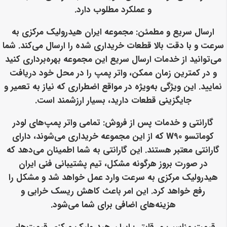
و عملکرد مطلوب دارد.
ارسال سریع و مطمئن
: مجموعه ایران هیدرولیک مرکزی به
سرعت و با دقت بالا قطعات خریداری شده را ارسال می‌کند. شما
می‌توانید از خدمات ارسال سریع این مجموعه بهره‌برداری کنید
و در کمترین زمان ممکن، واتر پمپ را در محل خود دریافت
نمایید. این ویژگی به‌ویژه در مواقع اضطراری که نیاز به تعمیر و
جایگزینی قطعات دارید، بسیار ارزشمند است.
گارانتی و خدمات پس از فروش
: تمامی واتر پمپ‌های لودر
کوماتسو W90 که از این مجموعه خریداری می‌شوند، دارای
گارانتی معتبر هستند. این گارانتی به شما اطمینان می‌دهد که
در صورت بروز هرگونه مشکل، تیم پشتیبانی فنی ایران
هیدرولیک مرکزی به سرعت وارد عمل خواهد شد و مشکل را
رفع خواهد کرد. این امر باعث کاهش ریسک خرابی و
هزینه‌های اضافی برای شما می‌شود.