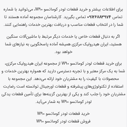
برای اطلاعات بیشتر و خرید قطعات لودر کوماتسو W90، می‌توانید با شماره
تماس
09126883974
تماس بگیرید. کارشناسان مجموعه آماده هستند تا
شما را در انتخاب قطعات مناسب و دریافت بهترین خدمات راهنمایی کنند.
اگر به دنبال قطعات خاص یا خدمات دیگر مرتبط با ماشین‌آلات سنگین
هستید، ایران هیدرولیک مرکزی همیشه آماده پاسخگویی به نیازهای شما
خواهد بود.
برای خرید قطعات لودر کوماتسو W90 از مجموعه ایران هیدرولیک مرکزی،
شما به یک مرکز معتبر و با تجربه دسترسی دارید که همواره بهترین خدمات و
محصولات با کیفیت را به مشتریان خود ارائه می‌دهد. این مجموعه با
استفاده از تکنولوژی‌های پیشرفته و قطعات اورجینال توانسته است رضایت
مشتریان خود را جلب کند و یکی از بهترین گزینه‌ها برای تأمین قطعات یدکی
لودر کوماتسو W90 به شمار می‌آید.
خرید قطعات لودر کوماتسو W90
فروش قطعات لودر کوماتسو W90