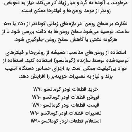
مرطوب، یا آلوده به گرد و غبار زیاد کار می‌کند، نیاز به تعویض
زودتر از موعد روغن‌ها و فیلترها ممکن است.
نظارت بر سطح روغن
: در بازه‌های زمانی کوتاه‌تر از 250 یا 500
ساعت، توصیه می‌شود سطح روغن‌ها به دقت بررسی شود تا از
هرگونه نشتی یا کاهش سطح روغن جلوگیری شود.
استفاده از روغن‌های مناسب
: همیشه از روغن‌ها و فیلترهای
توصیه‌شده توسط سازنده (کوماتسو) استفاده کنید. استفاده از
مواد بی‌کیفیت ممکن است به اجزای حساس دستگاه آسیب
بزند و نیاز به تعمیرات هزینه‌بر را افزایش دهد.
خرید قطعات لودر کوماتسو W90
فروش قطعات لودر کوماتسو W90
قیمت قطعات لودر کوماتسو W90
تعمیرات قطعات لودر کوماتسو W90
استعلام قطعات لودر کوماتسو W90