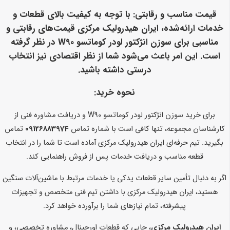
قیمت مناسب و رقابتی
: با توجه به کیفیت بالای قطعات و
خدمات ارائه‌شده، ایران هیدرولیک مرکزی قیمت‌های رقابتی و
مناسبی برای سوزن انژکتور لودر کوماتسو W90 در نظر گرفته
است. این امر باعث می‌شود شما از نظر اقتصادی نیز انتخاب
درستی داشته باشید.
نحوه خرید:
برای خرید سوزن انژکتور لودر کوماتسو W90 و دریافت مشاوره فنی از
کارشناسان مجموعه، تنها کافی است با شماره تماس
09126883974
تماس
بگیرید. تیم حرفه‌ای ایران هیدرولیک مرکزی آماده است تا شما را در انتخاب
قطعه مناسب و دریافت خدمات پس از فروش راهنمایی کند.
اگر به دنبال تأمین سایر قطعات یدکی یا خدمات مرتبط با ماشین‌آلات سنگین
هستید، ایران هیدرولیک مرکزی با داشتن تیم فنی متخصص و تجهیزات
پیشرفته، تمام نیازهای شما را برآورده خواهد کرد.
ایران هیدرولیک مرکزی
، جایی که قطعات اورجینال، مشاوره تخصصی، و