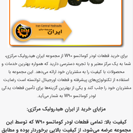
برای خرید قطعات لودر کوماتسو W90 از مجموعه ایران هیدرولیک مرکزی،
شما به یک مرکز معتبر و با تجربه دسترسی دارید که همواره بهترین خدمات و
محصولات با کیفیت را به مشتریان خود ارائه می‌دهد. این مجموعه با
استفاده از تکنولوژی‌های پیشرفته و قطعات اورجینال توانسته است رضایت
مشتریان خود را جلب کند و یکی از بهترین گزینه‌ها برای تأمین قطعات یدکی
لودر کوماتسو W90 به شمار می‌آید.
مزایای خرید از ایران هیدرولیک مرکزی:
کیفیت بالا
: تمامی قطعات لودر کوماتسو W90 که توسط این
مجموعه عرضه می‌شود، از کیفیت بالایی برخوردار بوده و مطابق