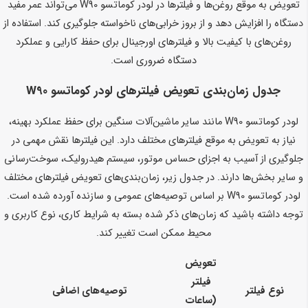
تعویض به موقع روغن‌ها و فیلترها در لودر کوماتسو W90 می‌تواند عمر مفید
دستگاه را افزایش دهد و از بروز خرابی‌های ناخواسته جلوگیری کند. استفاده از
روغن‌های با کیفیت بالا و فیلترهای اورجینال برای حفظ کارایی و عملکرد
دستگاه ضروری است.
جدول زمان‌بندی تعویض فیلترهای لودر کوماتسو W90
لودر کوماتسو W90 مانند سایر ماشین‌آلات سنگین برای حفظ عملکرد بهینه،
نیاز به تعویض به موقع فیلترهای مختلف دارد. این فیلترها نقش مهمی در
جلوگیری از آسیب به اجزای حساس موتور، سیستم هیدرولیک، سوخت‌رسانی
و سایر بخش‌ها دارند. در جدول زیر، زمان‌بندی‌های تعویض فیلترهای مختلف
لودر کوماتسو W90 بر اساس توصیه‌های عمومی و سازنده آورده شده است.
توجه داشته باشید که زمان‌های ذکر شده بسته به شرایط کاری، نوع کاربری و
محیط ممکن است تغییر کند.
تعویض
فیلتر
نوع فیلتر
توصیه‌های اضافی
(ساعات