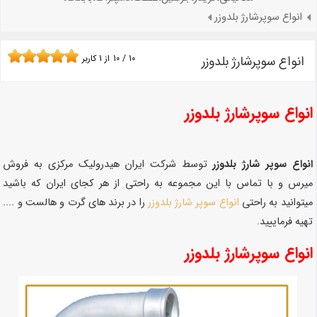
انواع سوپرشارژ بلدوزر
انواع سوپرشارژ بلدوزر
10
/
10
از
1
کاربر
انواع سوپرشارژ بلدوزر
انواع سوپر شارژ بلدوزر
توسط شرکت ایران هیدرولیک مرکزی به فروش
میرس و با تماس با این مجموعه به راحتی از هر کجای ایران که باشید
میتوانید به راحتی
انواع سوپر شارژ بلدوزر
را در برند های گرت و هالست و ....
تهیه فرماییید.
انواع سوپرشارژ بلدوزر