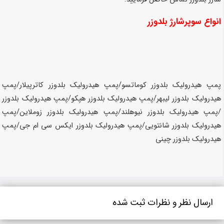
انواع سوپرشارژ بلدوزر
پمپ هیدرولیک بلدوزر کوماتسو/پمپ هیدرولیک
بلدوزر کاترپیلار/پمپ
هیدرولیک
بلدوزر لیبهر/پمپ هیدرولیک
بلدوزر هپکو/پمپ هیدرولیک
بلدوزر
/پمپ هیدرولیک
بلدوزر نیوهلند/پمپ هیدرولیک
بلدوزر زوملاین/پمپ
هیدرولیک
بلدوزر شانتویی/پمپ هیدرولیک
بلدوزر ایکس سی ام جی/پمپ
هیدرولیک
بلدوزر چینی
ارسال نظر و نظرات ثبت شده