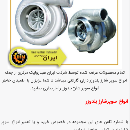
تمام محصولات عرضه شده توسط شرکت ایران هیدرولیک مرکزی از جمله
انواع سوپر شارژ بلدوزر دارای گارانتی میباشد تا شما عزیزان با اطمینان خاطر
انواع سوپر شارژ بلدوزر را خریداری نمایید.
انواع سوپرشارژ بلدوزر
با شماره تلفن های این مجموعه در خصوص خرید و یا تعمیر انواع سوپر
شارژ بلدوزر تماس حاصل فرمایید.