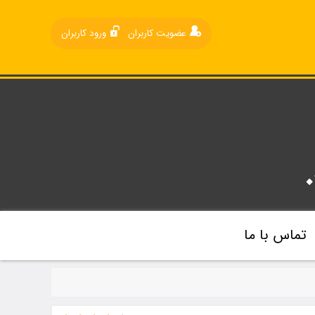
عضویت کاربران
ورود کاربران
تماس با ما