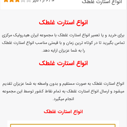
انواع استارت غلطک
10
/
6
از
2
کاربر
انواع استارت غلطک
برای خرید و یا تعمیر انواع استارت غلطک با مجموعه ایران هیدرولیک مرکزی
تماس بگیرید تا در کوتاه ترین زمان و با قیمتی مناسب انواع استارت غلطک
را به شما عزیزان ارایه دهد.
انواع استارت غلطک
انواع استارت غلطک به صورت مستقیم و بدون واسطه به شما عزیزان تقدیم
میشود و ارسال انواع استارت غلطک به تمام نقاط کشور توسط این مجموعه
انجام میگیرد.
انواع استارت غلطک