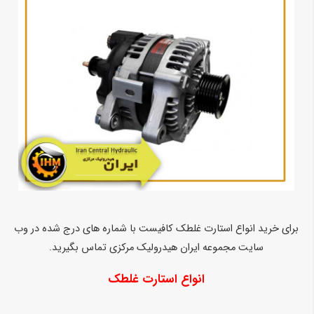
برای خرید انواع استارت غلطک کافیست با شماره های درج شده در وب
سایت مجموعه ایران هیدرولیک مرکزی تماس بگیرید.
انواع استارت غلطک